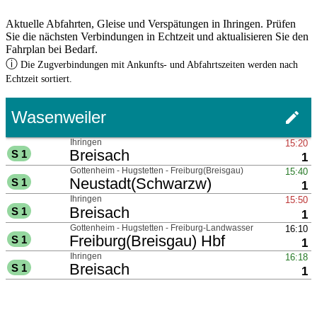
Aktuelle Abfahrten, Gleise und Verspätungen in Ihringen. Prüfen
Sie die nächsten Verbindungen in Echtzeit und aktualisieren Sie den
Fahrplan bei Bedarf.
ⓘ
Die Zugverbindungen mit Ankunfts- und Abfahrtszeiten werden nach
Echtzeit sortiert.