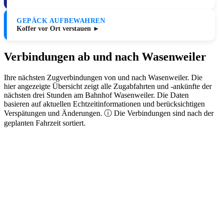
GEPÄCK AUFBEWAHREN
Koffer vor Ort verstauen ►
Verbindungen ab und nach Wasenweiler
Ihre nächsten Zugverbindungen von und nach Wasenweiler. Die
hier angezeigte Übersicht zeigt alle Zugabfahrten und -ankünfte der
nächsten drei Stunden am Bahnhof Wasenweiler. Die Daten
basieren auf aktuellen Echtzeitinformationen und berücksichtigen
Verspätungen und Änderungen. ⓘ Die Verbindungen sind nach der
geplanten Fahrzeit sortiert.