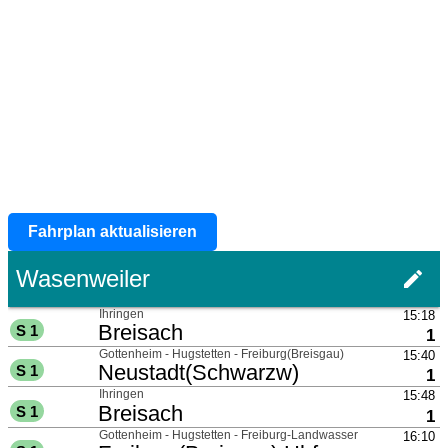
Fahrplan aktualisieren