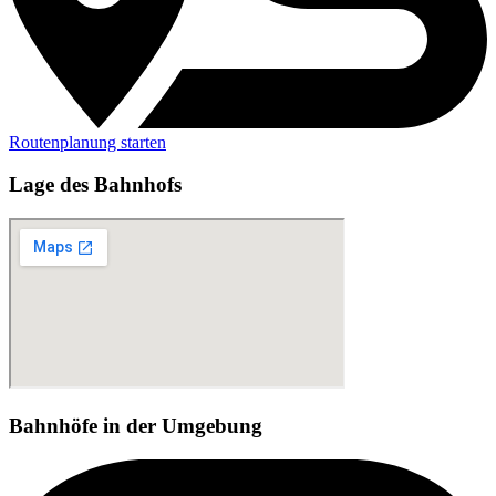
Routenplanung starten
Lage des Bahnhofs
Bahnhöfe in der Umgebung