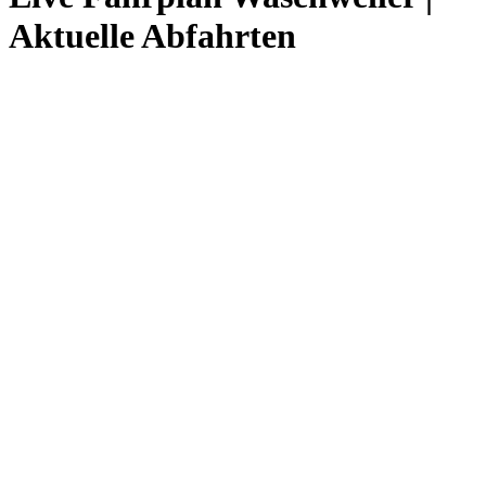
Aktuelle Abfahrten