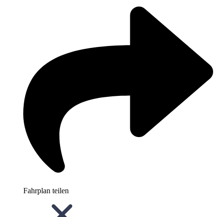
Fahrplan teilen