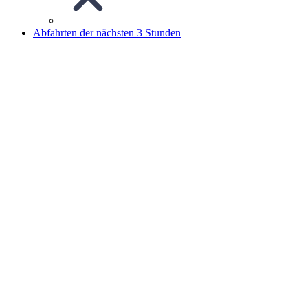
Abfahrten der nächsten 3 Stunden