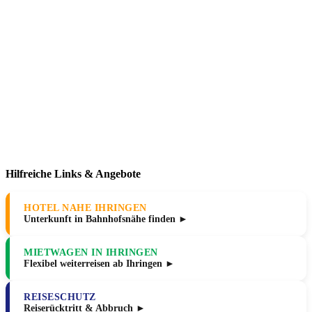
Hilfreiche Links & Angebote
HOTEL NAHE IHRINGEN
Unterkunft in Bahnhofsnähe finden ►
MIETWAGEN IN IHRINGEN
Flexibel weiterreisen ab Ihringen ►
REISESCHUTZ
Reiserücktritt & Abbruch ►