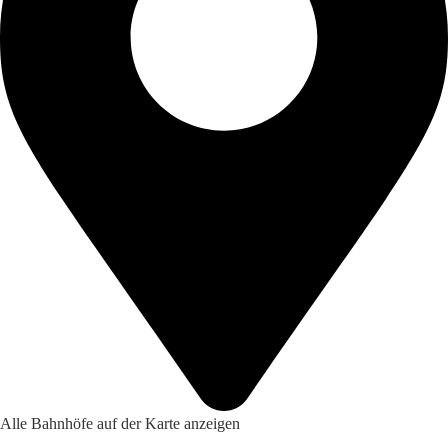
Alle Bahnhöfe auf der Karte anzeigen