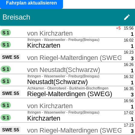
Fahrplan aktualisieren