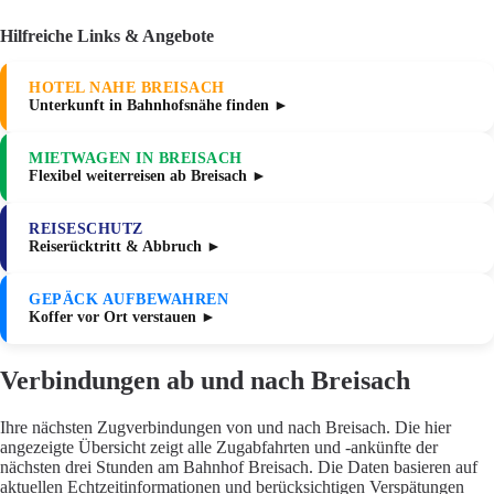
Hilfreiche Links & Angebote
HOTEL NAHE BREISACH
Unterkunft in Bahnhofsnähe finden ►
MIETWAGEN IN BREISACH
Flexibel weiterreisen ab Breisach ►
REISESCHUTZ
Reiserücktritt & Abbruch ►
GEPÄCK AUFBEWAHREN
Koffer vor Ort verstauen ►
Verbindungen ab und nach Breisach
Ihre nächsten Zugverbindungen von und nach Breisach. Die hier
angezeigte Übersicht zeigt alle Zugabfahrten und -ankünfte der
nächsten drei Stunden am Bahnhof Breisach. Die Daten basieren auf
aktuellen Echtzeitinformationen und berücksichtigen Verspätungen