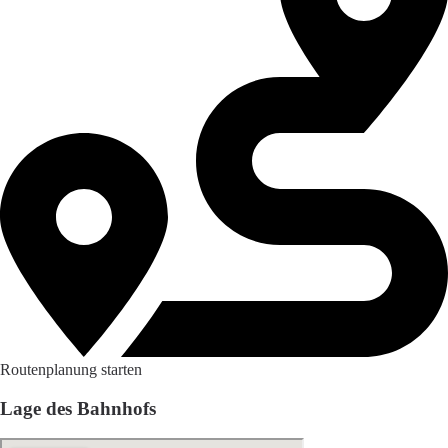
Routenplanung starten
Lage des Bahnhofs