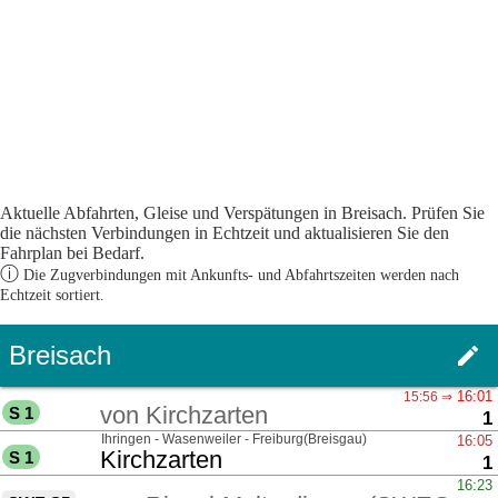
Aktuelle Abfahrten, Gleise und Verspätungen in Breisach. Prüfen Sie
die nächsten Verbindungen in Echtzeit und aktualisieren Sie den
Fahrplan bei Bedarf.
ⓘ
Die Zugverbindungen mit Ankunfts- und Abfahrtszeiten werden nach
Echtzeit sortiert.