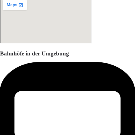
Bahnhöfe in der Umgebung