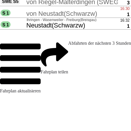
Abfahrten der nächsten 3 Stunden
Fahrplan teilen
Fahrplan aktualisieren