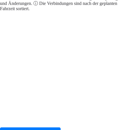
und Änderungen. ⓘ Die Verbindungen sind nach der geplanten
Fahrzeit sortiert.