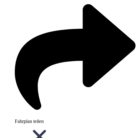
Fahrplan teilen