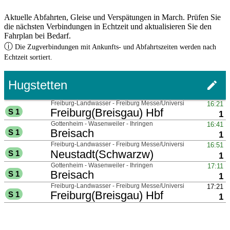
Aktuelle Abfahrten, Gleise und Verspätungen in March. Prüfen Sie
die nächsten Verbindungen in Echtzeit und aktualisieren Sie den
Fahrplan bei Bedarf.
ⓘ
Die Zugverbindungen mit Ankunfts- und Abfahrtszeiten werden nach
Echtzeit sortiert.