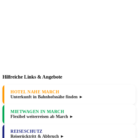
Hilfreiche Links & Angebote
HOTEL NAHE MARCH
Unterkunft in Bahnhofsnähe finden ►
MIETWAGEN IN MARCH
Flexibel weiterreisen ab March ►
REISESCHUTZ
Reiserücktritt & Abbruch ►