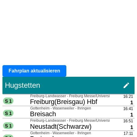
Fahrplan aktualisieren