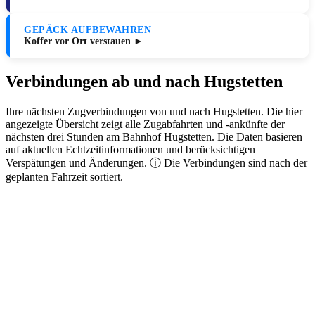
GEPÄCK AUFBEWAHREN
Koffer vor Ort verstauen ►
Verbindungen ab und nach Hugstetten
Ihre nächsten Zugverbindungen von und nach Hugstetten. Die hier
angezeigte Übersicht zeigt alle Zugabfahrten und -ankünfte der
nächsten drei Stunden am Bahnhof Hugstetten. Die Daten basieren
auf aktuellen Echtzeitinformationen und berücksichtigen
Verspätungen und Änderungen. ⓘ Die Verbindungen sind nach der
geplanten Fahrzeit sortiert.