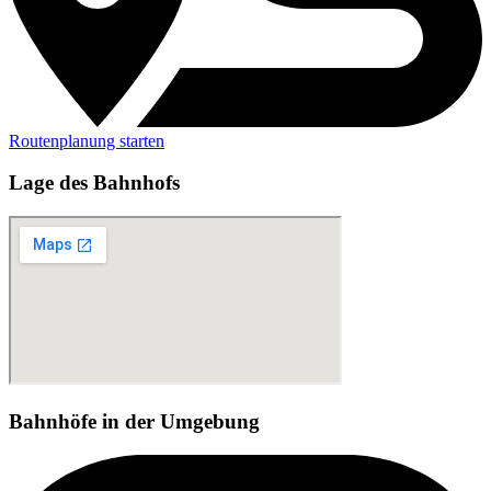
Routenplanung starten
Lage des Bahnhofs
Bahnhöfe in der Umgebung