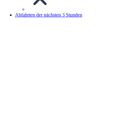
Abfahrten der nächsten 3 Stunden