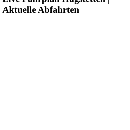
Aktuelle Abfahrten