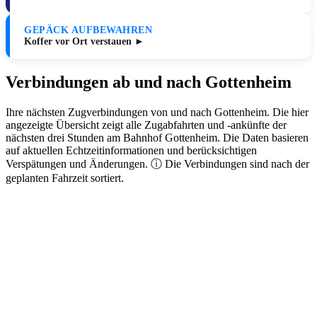
GEPÄCK AUFBEWAHREN
Koffer vor Ort verstauen ►
Verbindungen ab und nach Gottenheim
Ihre nächsten Zugverbindungen von und nach Gottenheim. Die hier
angezeigte Übersicht zeigt alle Zugabfahrten und -ankünfte der
nächsten drei Stunden am Bahnhof Gottenheim. Die Daten basieren
auf aktuellen Echtzeitinformationen und berücksichtigen
Verspätungen und Änderungen. ⓘ Die Verbindungen sind nach der
geplanten Fahrzeit sortiert.