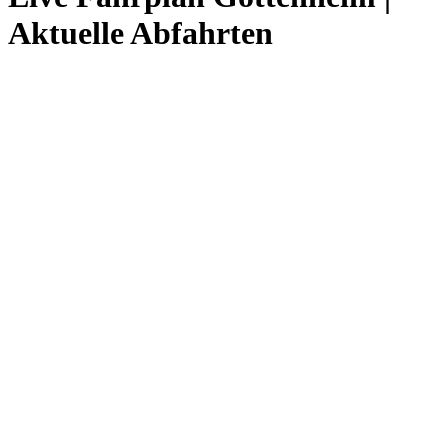
Aktuelle Abfahrten