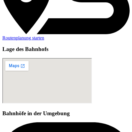
Routenplanung starten
Lage des Bahnhofs
Bahnhöfe in der Umgebung