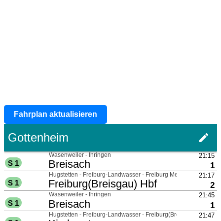
Fahrplan aktualisieren