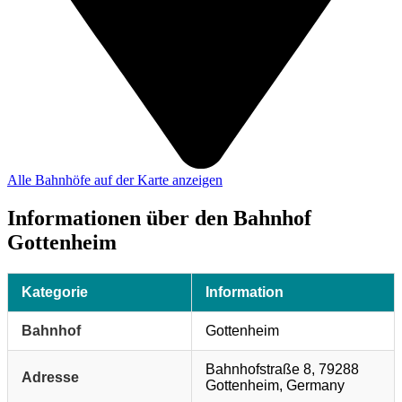
Alle Bahnhöfe auf der Karte anzeigen
Informationen über den Bahnhof
Gottenheim
Kategorie
Information
Bahnhof
Gottenheim
Bahnhofstraße 8, 79288
Adresse
Gottenheim, Germany