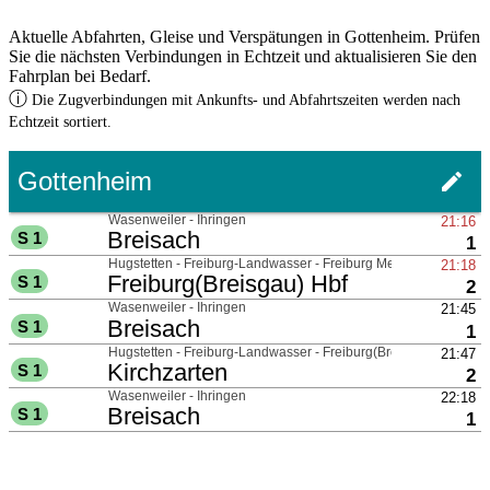
Aktuelle Abfahrten, Gleise und Verspätungen in Gottenheim. Prüfen
Sie die nächsten Verbindungen in Echtzeit und aktualisieren Sie den
Fahrplan bei Bedarf.
ⓘ
Die Zugverbindungen mit Ankunfts- und Abfahrtszeiten werden nach
Echtzeit sortiert.