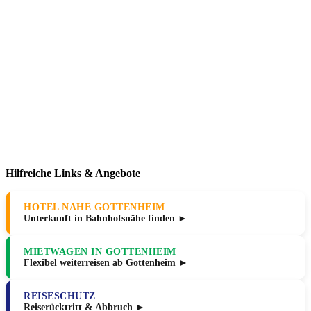
Hilfreiche Links & Angebote
HOTEL NAHE GOTTENHEIM
Unterkunft in Bahnhofsnähe finden ►
MIETWAGEN IN GOTTENHEIM
Flexibel weiterreisen ab Gottenheim ►
REISESCHUTZ
Reiserücktritt & Abbruch ►