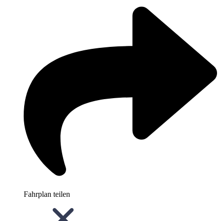
Fahrplan teilen