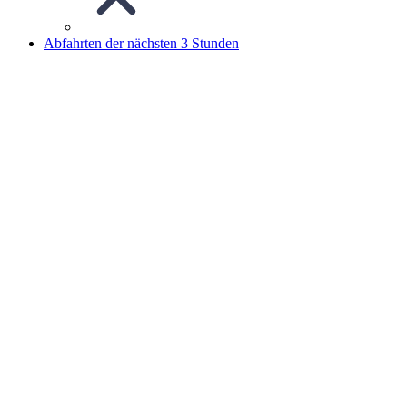
Abfahrten der nächsten 3 Stunden