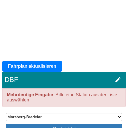
Fahrplan aktualisieren