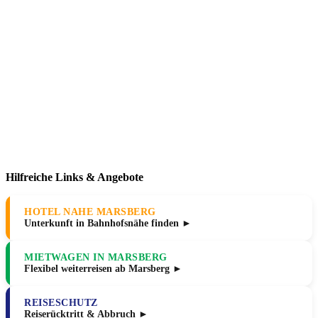
Hilfreiche Links & Angebote
HOTEL NAHE MARSBERG
Unterkunft in Bahnhofsnähe finden ►
MIETWAGEN IN MARSBERG
Flexibel weiterreisen ab Marsberg ►
REISESCHUTZ
Reiserücktritt & Abbruch ►