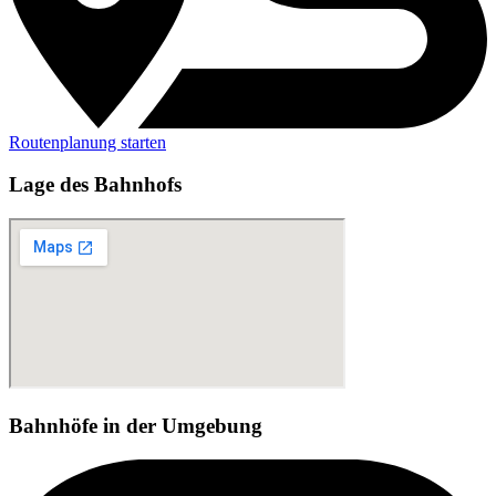
Routenplanung starten
Lage des Bahnhofs
Bahnhöfe in der Umgebung