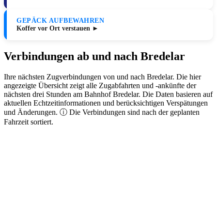
GEPÄCK AUFBEWAHREN
Koffer vor Ort verstauen ►
Verbindungen ab und nach Bredelar
Ihre nächsten Zugverbindungen von und nach Bredelar. Die hier
angezeigte Übersicht zeigt alle Zugabfahrten und -ankünfte der
nächsten drei Stunden am Bahnhof Bredelar. Die Daten basieren auf
aktuellen Echtzeitinformationen und berücksichtigen Verspätungen
und Änderungen. ⓘ Die Verbindungen sind nach der geplanten
Fahrzeit sortiert.