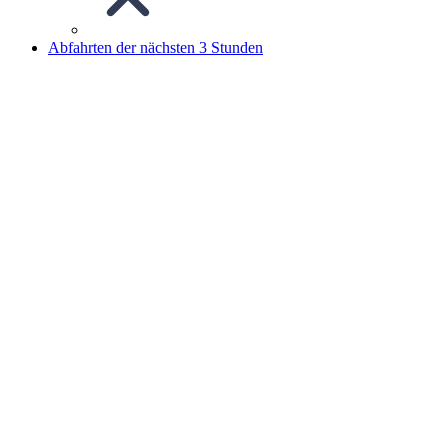
Abfahrten der nächsten 3 Stunden