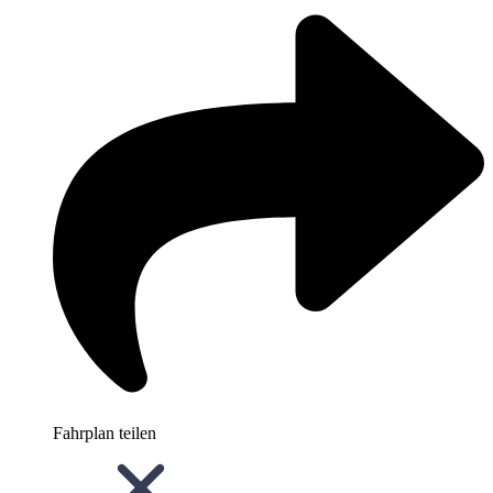
Fahrplan teilen