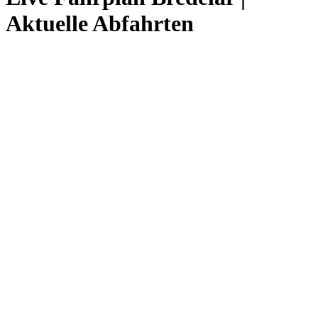
Aktuelle Abfahrten