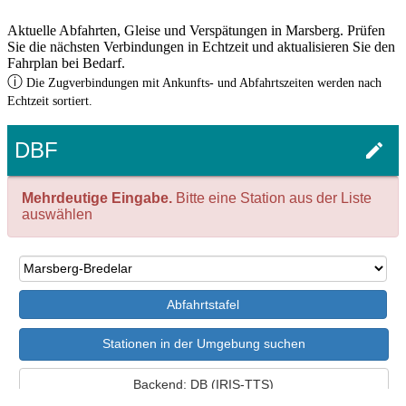
Aktuelle Abfahrten, Gleise und Verspätungen in Marsberg. Prüfen
Sie die nächsten Verbindungen in Echtzeit und aktualisieren Sie den
Fahrplan bei Bedarf.
ⓘ
Die Zugverbindungen mit Ankunfts- und Abfahrtszeiten werden nach
Echtzeit sortiert.