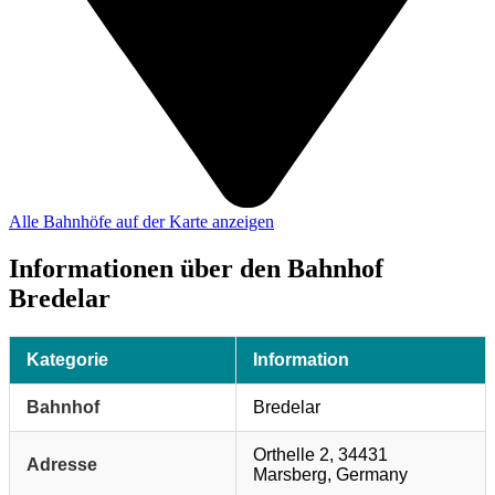
Alle Bahnhöfe auf der Karte anzeigen
Informationen über den Bahnhof
Bredelar
Kategorie
Information
Bahnhof
Bredelar
Orthelle 2, 34431
Adresse
Marsberg, Germany