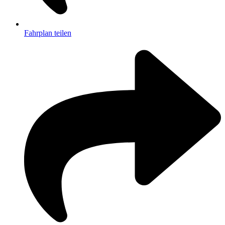
Fahrplan teilen