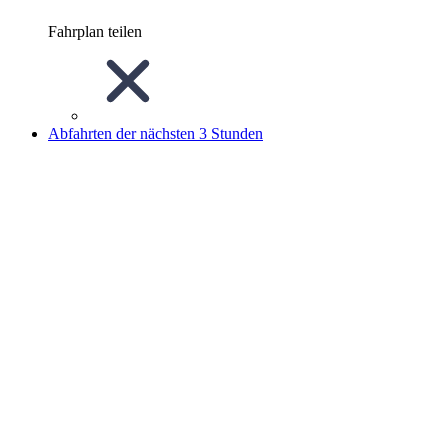
Fahrplan teilen
Abfahrten der nächsten 3 Stunden