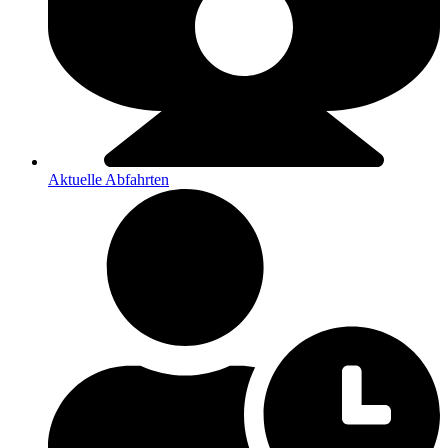
Aktuelle Abfahrten