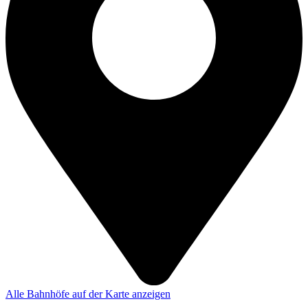
Alle Bahnhöfe auf der Karte anzeigen