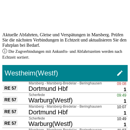
Aktuelle Abfahrten, Gleise und Verspätungen in Marsberg. Prüfen
Sie die nächsten Verbindungen in Echtzeit und aktualisieren Sie den
Fahrplan bei Bedarf.
ⓘ
Die Zugverbindungen mit Ankunfts- und Abfahrtszeiten werden nach
Echtzeit sortiert.