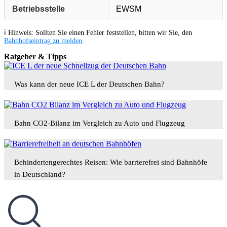
Betriebsstelle
EWSM
ℹ️ Hinweis: Sollten Sie einen Fehler feststellen, bitten wir Sie, den
Bahnhofseintrag zu melden
.
Ratgeber & Tipps
Was kann der neue ICE L der Deutschen Bahn?
Bahn CO2-Bilanz im Vergleich zu Auto und Flugzeug
Behindertengerechtes Reisen: Wie barrierefrei sind Bahnhöfe
in Deutschland?