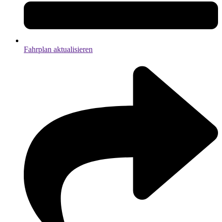
Fahrplan aktualisieren