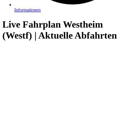
Informationen
Live Fahrplan Westheim
(Westf) | Aktuelle Abfahrten