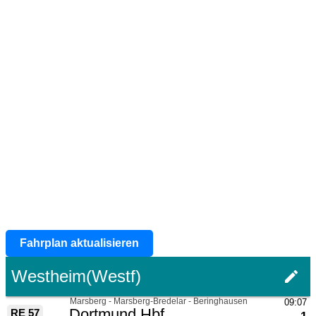
Fahrplan aktualisieren