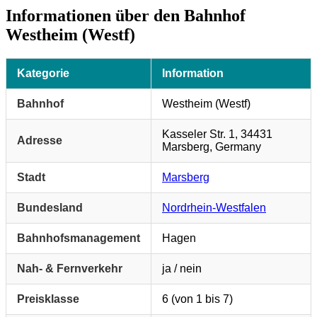
Informationen über den Bahnhof
Westheim (Westf)
Kategorie
Information
Bahnhof
Westheim (Westf)
Kasseler Str. 1, 34431
Adresse
Marsberg, Germany
Stadt
Marsberg
Bundesland
Nordrhein-Westfalen
Bahnhofsmanagement
Hagen
Nah- & Fernverkehr
ja / nein
Preisklasse
6 (von 1 bis 7)