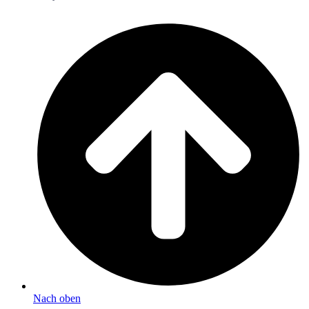
Nach oben