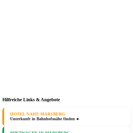
Hilfreiche Links & Angebote
HOTEL NAHE MARSBERG
Unterkunft in Bahnhofsnähe finden ►