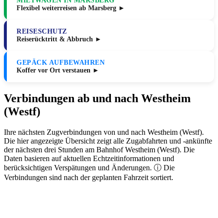
MIETWAGEN IN MARSBERG
Flexibel weiterreisen ab Marsberg ►
REISESCHUTZ
Reiserücktritt & Abbruch ►
GEPÄCK AUFBEWAHREN
Koffer vor Ort verstauen ►
Verbindungen ab und nach Westheim
(Westf)
Ihre nächsten Zugverbindungen von und nach Westheim (Westf).
Die hier angezeigte Übersicht zeigt alle Zugabfahrten und -ankünfte
der nächsten drei Stunden am Bahnhof Westheim (Westf). Die
Daten basieren auf aktuellen Echtzeitinformationen und
berücksichtigen Verspätungen und Änderungen. ⓘ Die
Verbindungen sind nach der geplanten Fahrzeit sortiert.