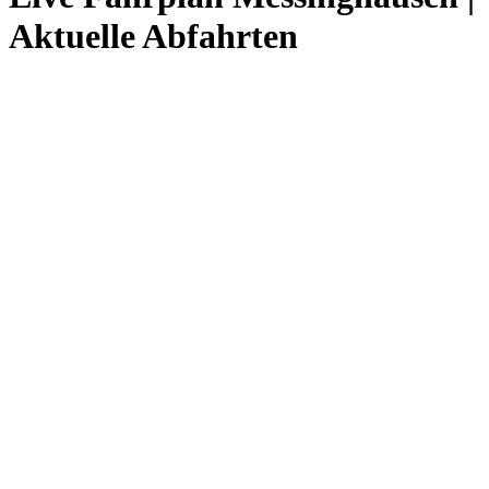
Aktuelle Abfahrten