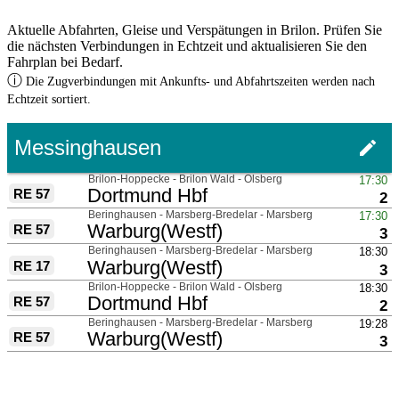
Aktuelle Abfahrten, Gleise und Verspätungen in Brilon. Prüfen Sie
die nächsten Verbindungen in Echtzeit und aktualisieren Sie den
Fahrplan bei Bedarf.
ⓘ
Die Zugverbindungen mit Ankunfts- und Abfahrtszeiten werden nach
Echtzeit sortiert.