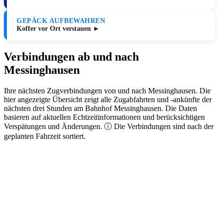
GEPÄCK AUFBEWAHREN
Koffer vor Ort verstauen ►
Verbindungen ab und nach
Messinghausen
Ihre nächsten Zugverbindungen von und nach Messinghausen. Die
hier angezeigte Übersicht zeigt alle Zugabfahrten und -ankünfte der
nächsten drei Stunden am Bahnhof Messinghausen. Die Daten
basieren auf aktuellen Echtzeitinformationen und berücksichtigen
Verspätungen und Änderungen. ⓘ Die Verbindungen sind nach der
geplanten Fahrzeit sortiert.