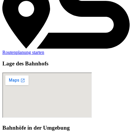
Routenplanung starten
Lage des Bahnhofs
Bahnhöfe in der Umgebung