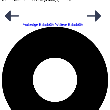
Vorherige Bahnhöfe
Weitere Bahnhöfe