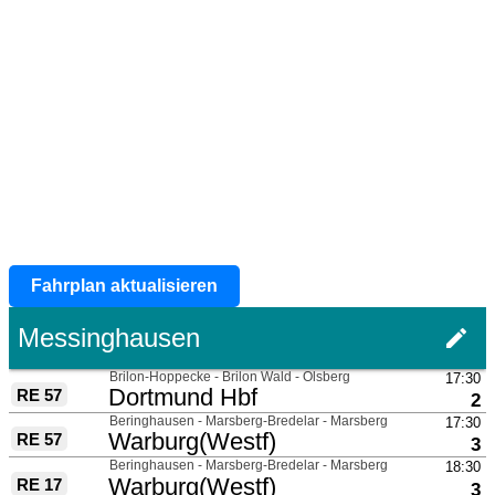
Fahrplan aktualisieren