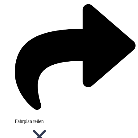
Fahrplan teilen