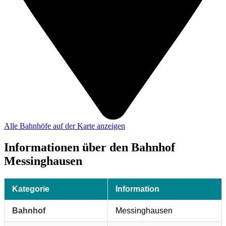
Alle Bahnhöfe auf der Karte anzeigen
Informationen über den Bahnhof
Messinghausen
Kategorie
Information
Bahnhof
Messinghausen