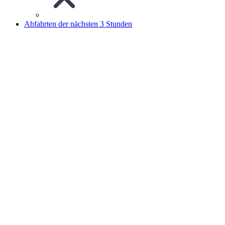
Abfahrten der nächsten 3 Stunden