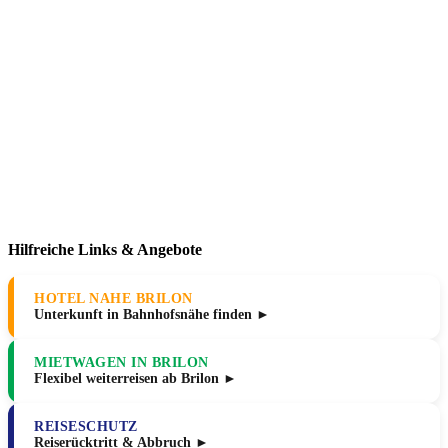
Hilfreiche Links & Angebote
HOTEL NAHE BRILON
Unterkunft in Bahnhofsnähe finden ►
MIETWAGEN IN BRILON
Flexibel weiterreisen ab Brilon ►
REISESCHUTZ
Reiserücktritt & Abbruch ►