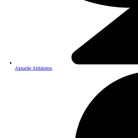
Aktuelle Abfahrten