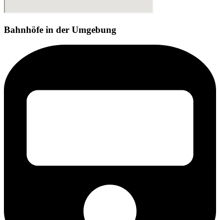
Bahnhöfe in der Umgebung