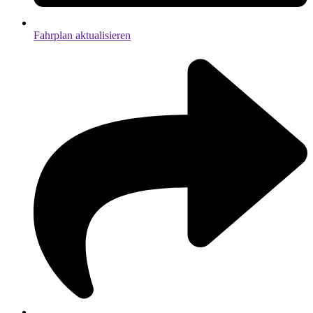
Fahrplan aktualisieren