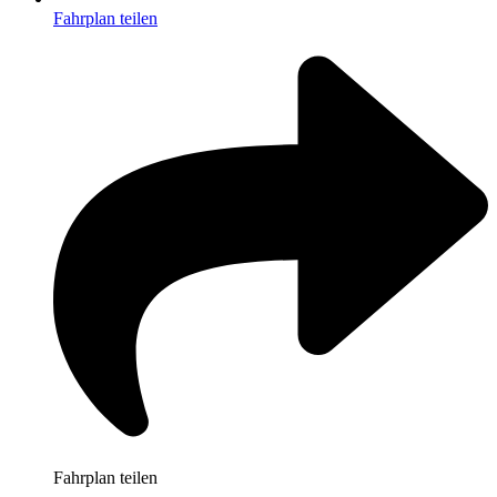
Fahrplan teilen
Fahrplan teilen