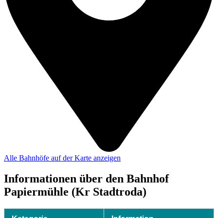
Alle Bahnhöfe auf der Karte anzeigen
Informationen über den Bahnhof
Papiermühle (Kr Stadtroda)