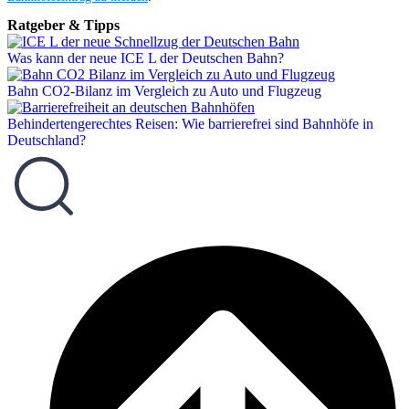
Ratgeber & Tipps
Was kann der neue ICE L der Deutschen Bahn?
Bahn CO2-Bilanz im Vergleich zu Auto und Flugzeug
Behindertengerechtes Reisen: Wie barrierefrei sind Bahnhöfe in
Deutschland?