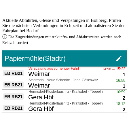
Aktuelle Abfahrten, Gleise und Verspätungen in Bollberg. Prüfen
Sie die nächsten Verbindungen in Echtzeit und aktualisieren Sie den
Fahrplan bei Bedarf.
ⓘ
Die Zugverbindungen mit Ankunfts- und Abfahrtszeiten werden nach
Echtzeit sortiert.