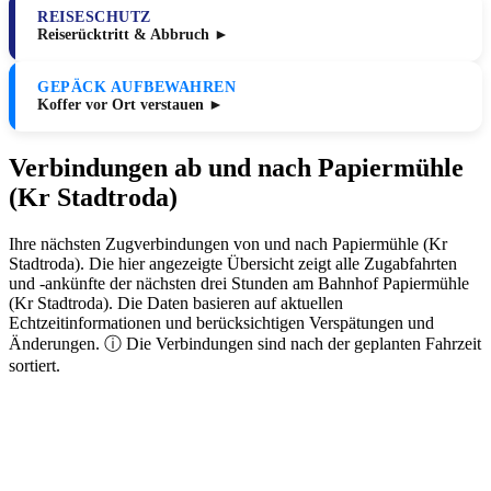
REISESCHUTZ
Reiserücktritt & Abbruch ►
GEPÄCK AUFBEWAHREN
Koffer vor Ort verstauen ►
Verbindungen ab und nach Papiermühle
(Kr Stadtroda)
Ihre nächsten Zugverbindungen von und nach Papiermühle (Kr
Stadtroda). Die hier angezeigte Übersicht zeigt alle Zugabfahrten
und -ankünfte der nächsten drei Stunden am Bahnhof Papiermühle
(Kr Stadtroda). Die Daten basieren auf aktuellen
Echtzeitinformationen und berücksichtigen Verspätungen und
Änderungen. ⓘ Die Verbindungen sind nach der geplanten Fahrzeit
sortiert.