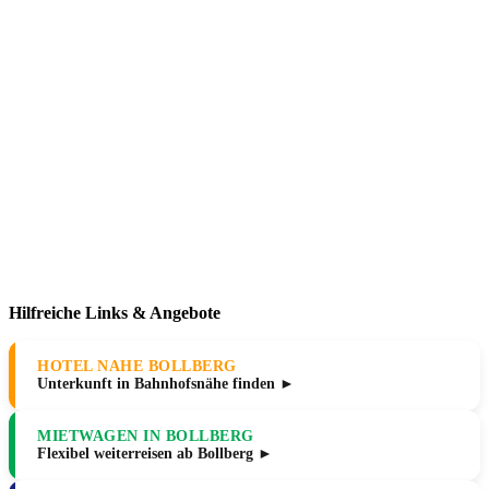
Hilfreiche Links & Angebote
HOTEL NAHE BOLLBERG
Unterkunft in Bahnhofsnähe finden ►
MIETWAGEN IN BOLLBERG
Flexibel weiterreisen ab Bollberg ►