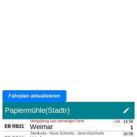
Fahrplan aktualisieren