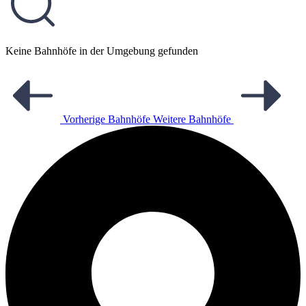
Keine Bahnhöfe in der Umgebung gefunden
Vorherige Bahnhöfe
Weitere Bahnhöfe