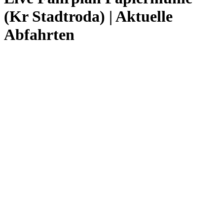
(Kr Stadtroda) | Aktuelle
Abfahrten