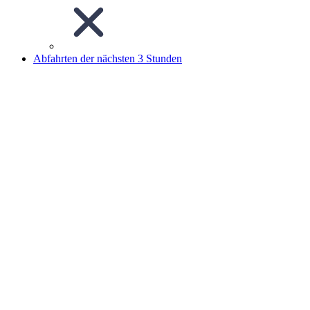
Abfahrten der nächsten 3 Stunden