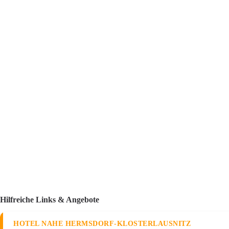
Hilfreiche Links & Angebote
HOTEL NAHE HERMSDORF-KLOSTERLAUSNITZ