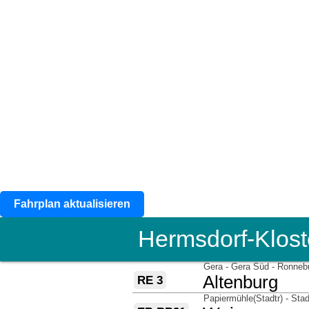
Fahrplan aktualisieren