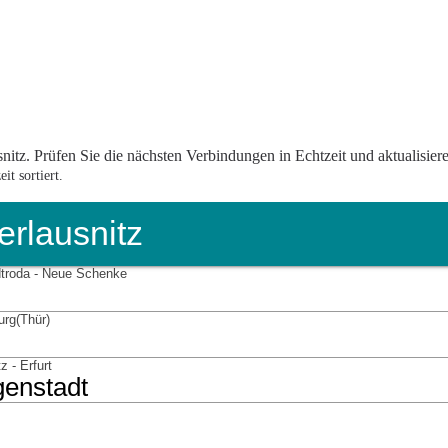
itz. Prüfen Sie die nächsten Verbindungen in Echtzeit und aktualisier
t sortiert.