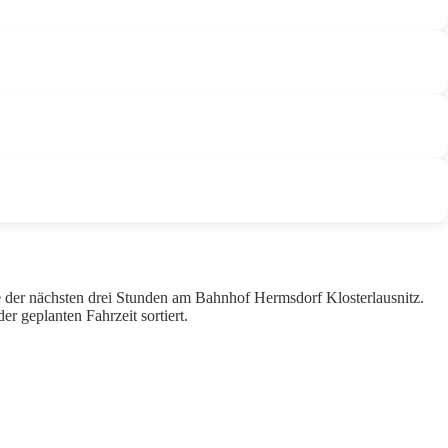
e der nächsten drei Stunden am Bahnhof Hermsdorf Klosterlausnitz.
 geplanten Fahrzeit sortiert.