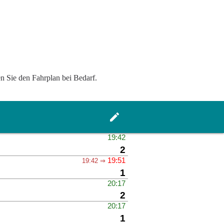
en Sie den Fahrplan bei Bedarf.