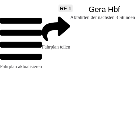
Abfahrten der nächsten 3 Stunden
Fahrplan teilen
Fahrplan aktualisieren