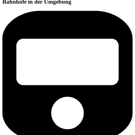
Bahnhöfe in der Umgebung