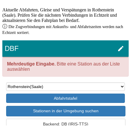
Aktuelle Abfahrten, Gleise und Verspätungen in Rothenstein
(Saale). Prüfen Sie die nächsten Verbindungen in Echtzeit und
aktualisieren Sie den Fahrplan bei Bedarf.
ⓘ
Die Zugverbindungen mit Ankunfts- und Abfahrtszeiten werden nach
Echtzeit sortiert.