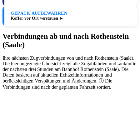
GEPÄCK AUFBEWAHREN
Koffer vor Ort verstauen ►
Verbindungen ab und nach Rothenstein
(Saale)
Ihre nächsten Zugverbindungen von und nach Rothenstein (Saale).
Die hier angezeigte Übersicht zeigt alle Zugabfahrten und -ankünfte
der nächsten drei Stunden am Bahnhof Rothenstein (Saale). Die
Daten basieren auf aktuellen Echtzeitinformationen und
berücksichtigen Verspätungen und Änderungen. ⓘ Die
Verbindungen sind nach der geplanten Fahrzeit sortiert.