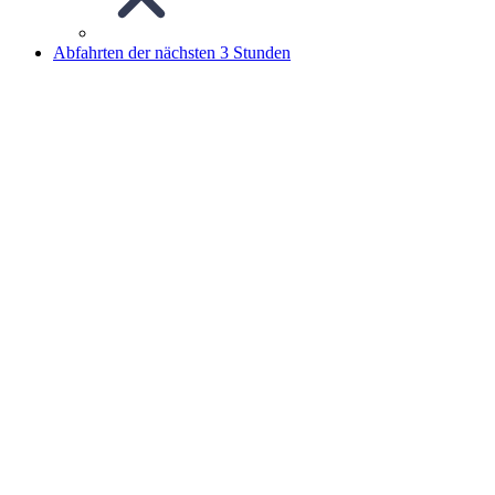
Abfahrten der nächsten 3 Stunden