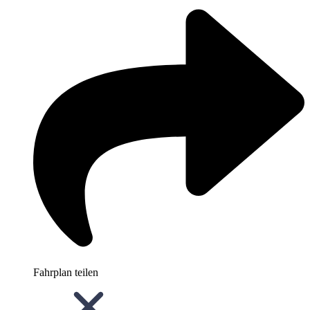
Fahrplan teilen