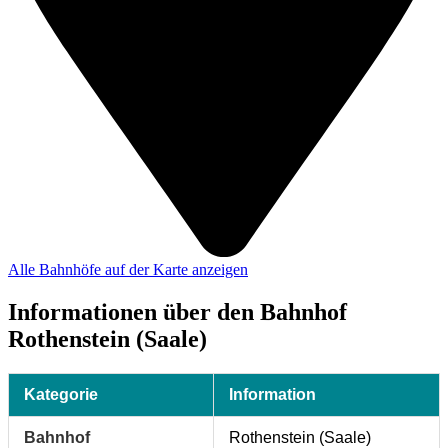
Alle Bahnhöfe auf der Karte anzeigen
Informationen über den Bahnhof
Rothenstein (Saale)
Kategorie
Information
Bahnhof
Rothenstein (Saale)