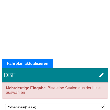
Fahrplan aktualisieren