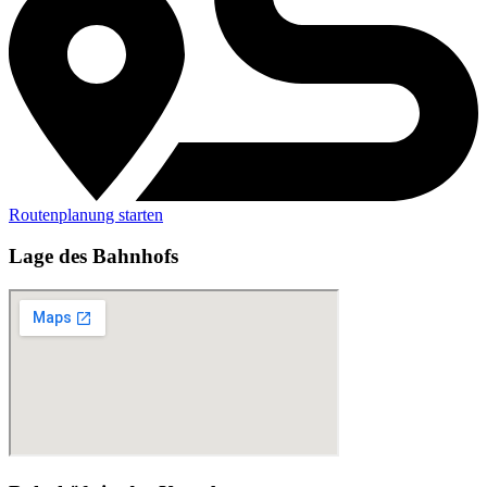
Routenplanung starten
Lage des Bahnhofs