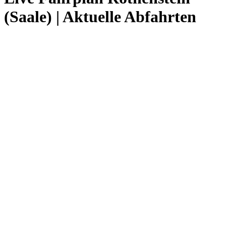
(Saale) | Aktuelle Abfahrten