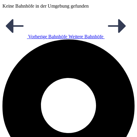
Keine Bahnhöfe in der Umgebung gefunden
Vorherige Bahnhöfe
Weitere Bahnhöfe