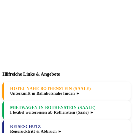
Hilfreiche Links & Angebote
HOTEL NAHE ROTHENSTEIN (SAALE)
Unterkunft in Bahnhofsnähe finden ►
MIETWAGEN IN ROTHENSTEIN (SAALE)
Flexibel weiterreisen ab Rothenstein (Saale) ►
REISESCHUTZ
Reiserücktritt & Abbruch ►