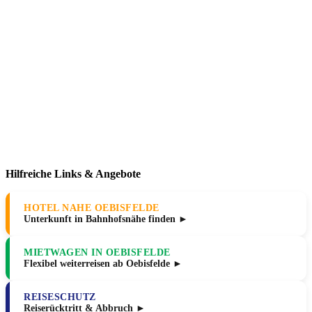
Hilfreiche Links & Angebote
HOTEL NAHE OEBISFELDE
Unterkunft in Bahnhofsnähe finden ►
MIETWAGEN IN OEBISFELDE
Flexibel weiterreisen ab Oebisfelde ►
REISESCHUTZ
Reiserücktritt & Abbruch ►