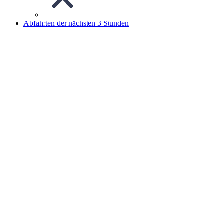
Abfahrten der nächsten 3 Stunden