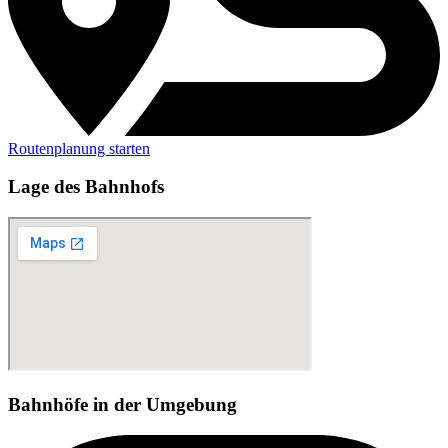
Routenplanung starten
Lage des Bahnhofs
Bahnhöfe in der Umgebung