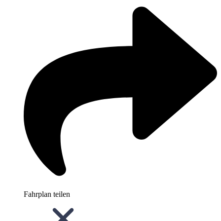
Fahrplan teilen