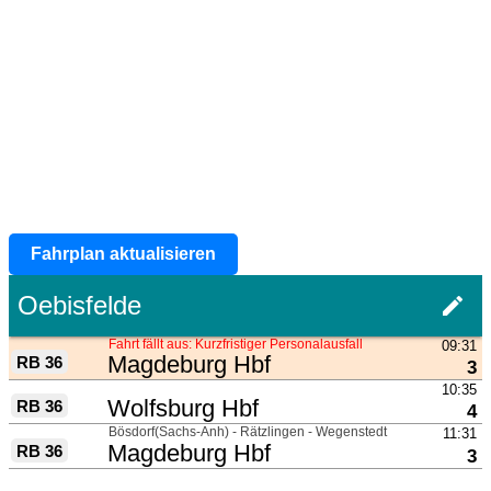
Fahrplan aktualisieren