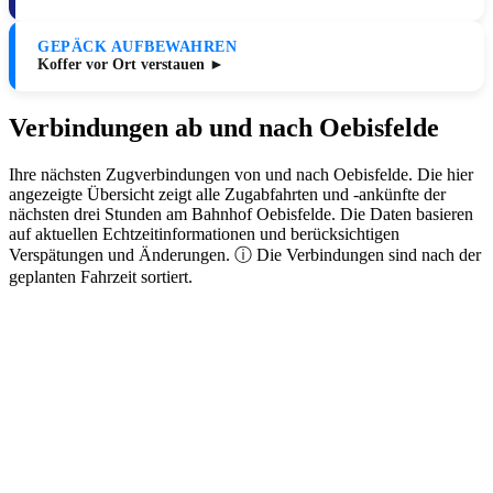
GEPÄCK AUFBEWAHREN
Koffer vor Ort verstauen ►
Verbindungen ab und nach Oebisfelde
Ihre nächsten Zugverbindungen von und nach Oebisfelde. Die hier
angezeigte Übersicht zeigt alle Zugabfahrten und -ankünfte der
nächsten drei Stunden am Bahnhof Oebisfelde. Die Daten basieren
auf aktuellen Echtzeitinformationen und berücksichtigen
Verspätungen und Änderungen. ⓘ Die Verbindungen sind nach der
geplanten Fahrzeit sortiert.