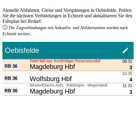
Aktuelle Abfahrten, Gleise und Verspätungen in Oebisfelde. Prüfen
Sie die nächsten Verbindungen in Echtzeit und aktualisieren Sie den
Fahrplan bei Bedarf.
ⓘ
Die Zugverbindungen mit Ankunfts- und Abfahrtszeiten werden nach
Echtzeit sortiert.