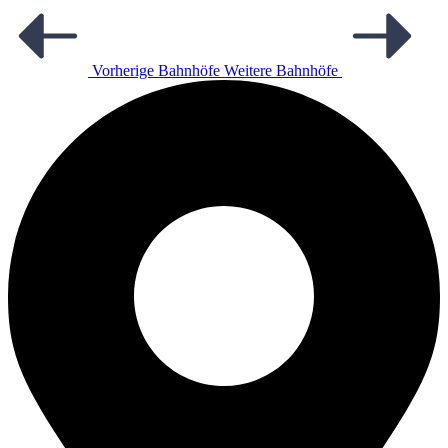
Vorherige Bahnhöfe
Weitere Bahnhöfe