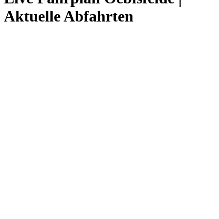
Aktuelle Abfahrten