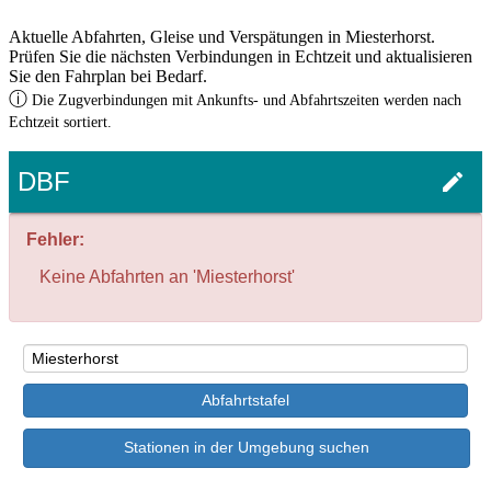
Aktuelle Abfahrten, Gleise und Verspätungen in Miesterhorst.
Prüfen Sie die nächsten Verbindungen in Echtzeit und aktualisieren
Sie den Fahrplan bei Bedarf.
ⓘ
Die Zugverbindungen mit Ankunfts- und Abfahrtszeiten werden nach
Echtzeit sortiert.