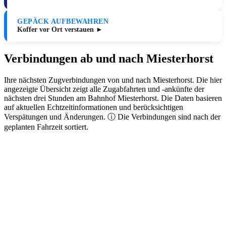
GEPÄCK AUFBEWAHREN
Koffer vor Ort verstauen ►
Verbindungen ab und nach Miesterhorst
Ihre nächsten Zugverbindungen von und nach Miesterhorst. Die hier
angezeigte Übersicht zeigt alle Zugabfahrten und -ankünfte der
nächsten drei Stunden am Bahnhof Miesterhorst. Die Daten basieren
auf aktuellen Echtzeitinformationen und berücksichtigen
Verspätungen und Änderungen. ⓘ Die Verbindungen sind nach der
geplanten Fahrzeit sortiert.