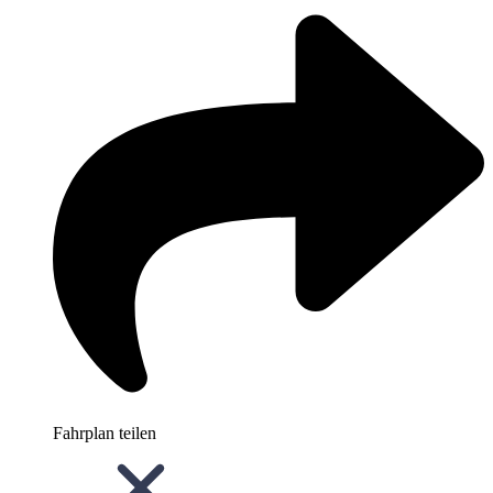
Fahrplan teilen