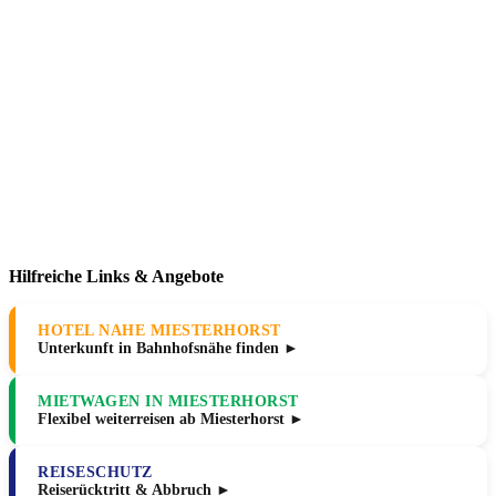
Hilfreiche Links & Angebote
HOTEL NAHE MIESTERHORST
Unterkunft in Bahnhofsnähe finden ►
MIETWAGEN IN MIESTERHORST
Flexibel weiterreisen ab Miesterhorst ►
REISESCHUTZ
Reiserücktritt & Abbruch ►