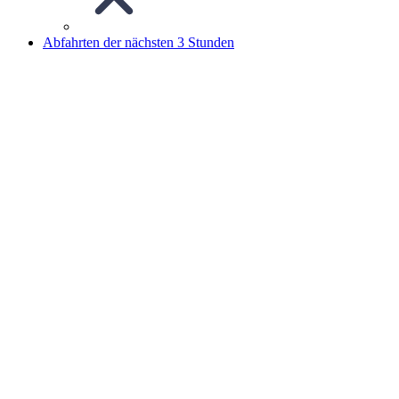
Abfahrten der nächsten 3 Stunden