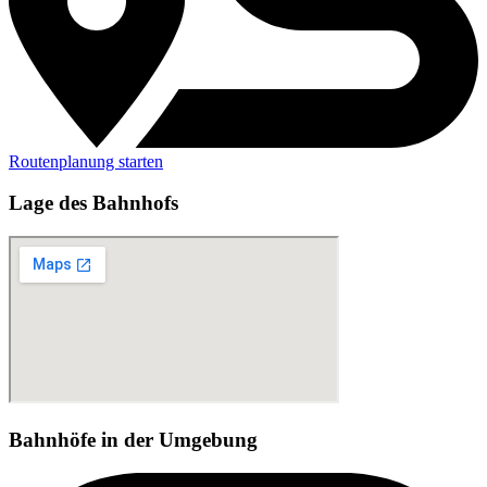
Routenplanung starten
Lage des Bahnhofs
Bahnhöfe in der Umgebung