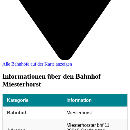
Alle Bahnhöfe auf der Karte anzeigen
Informationen über den Bahnhof
Miesterhorst
Kategorie
Information
Bahnhof
Miesterhorst
Miesterhorster bhf 11,