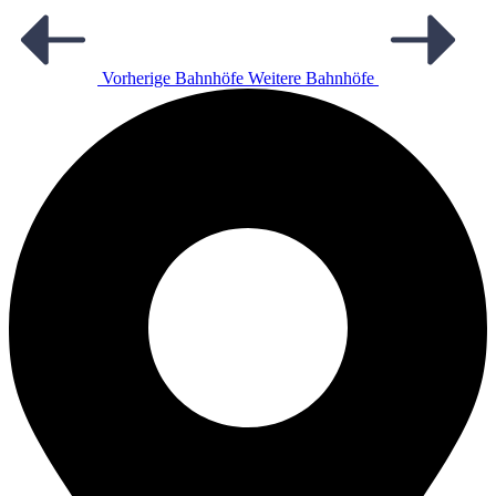
Vorherige Bahnhöfe
Weitere Bahnhöfe