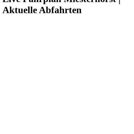
Aktuelle Abfahrten