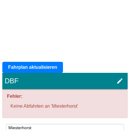
Fahrplan aktualisieren