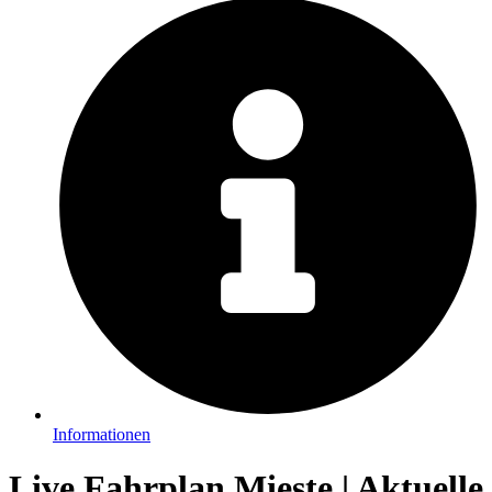
Informationen
Live Fahrplan Mieste | Aktuelle