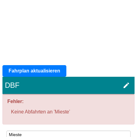
Fahrplan aktualisieren