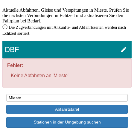
Aktuelle Abfahrten, Gleise und Verspätungen in Mieste. Prüfen Sie
die nächsten Verbindungen in Echtzeit und aktualisieren Sie den
Fahrplan bei Bedarf.
ⓘ
Die Zugverbindungen mit Ankunfts- und Abfahrtszeiten werden nach
Echtzeit sortiert.