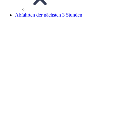
Abfahrten der nächsten 3 Stunden