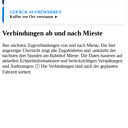
GEPÄCK AUFBEWAHREN
Koffer vor Ort verstauen ►
Verbindungen ab und nach Mieste
Ihre nächsten Zugverbindungen von und nach Mieste. Die hier
angezeigte Übersicht zeigt alle Zugabfahrten und -ankünfte der
nächsten drei Stunden am Bahnhof Mieste. Die Daten basieren auf
aktuellen Echtzeitinformationen und berücksichtigen Verspätungen
und Änderungen. ⓘ Die Verbindungen sind nach der geplanten
Fahrzeit sortiert.