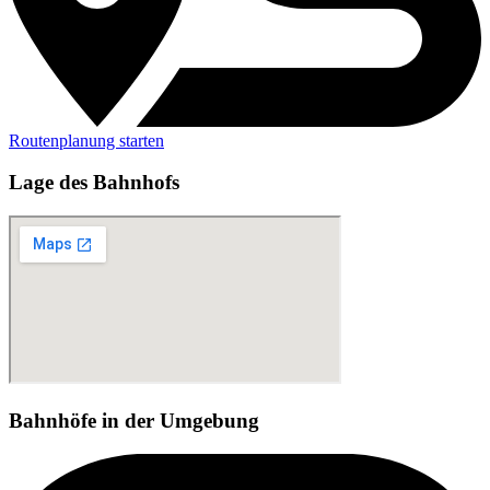
Routenplanung starten
Lage des Bahnhofs
Bahnhöfe in der Umgebung