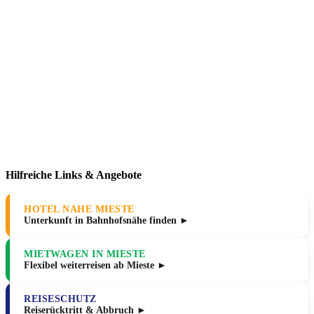
Hilfreiche Links & Angebote
HOTEL NAHE MIESTE
Unterkunft in Bahnhofsnähe finden ►
MIETWAGEN IN MIESTE
Flexibel weiterreisen ab Mieste ►
REISESCHUTZ
Reiserücktritt & Abbruch ►