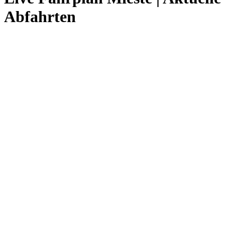
Abfahrten