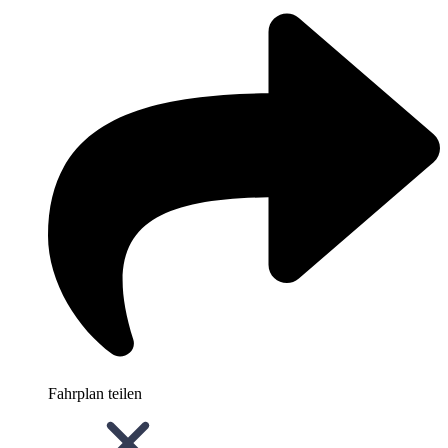
Fahrplan teilen