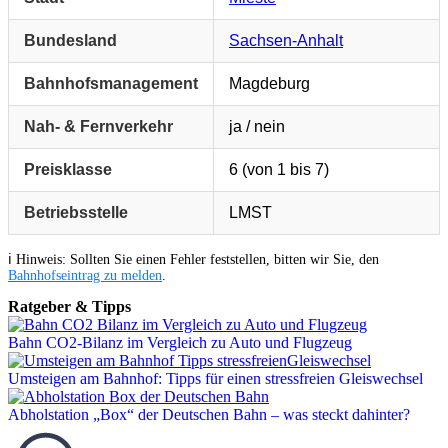
Bundesland
Sachsen-Anhalt
Bahnhofsmanagement
Magdeburg
Nah- & Fernverkehr
ja / nein
Preisklasse
6 (von 1 bis 7)
Betriebsstelle
LMST
ℹ️ Hinweis: Sollten Sie einen Fehler feststellen, bitten wir Sie, den
Bahnhofseintrag zu melden
.
Ratgeber & Tipps
Bahn CO2-Bilanz im Vergleich zu Auto und Flugzeug
Umsteigen am Bahnhof: Tipps für einen stressfreien Gleiswechsel
Abholstation „Box“ der Deutschen Bahn – was steckt dahinter?