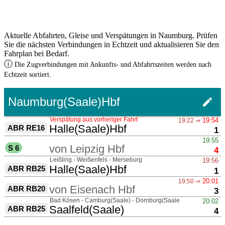
Aktuelle Abfahrten, Gleise und Verspätungen in Naumburg. Prüfen
Sie die nächsten Verbindungen in Echtzeit und aktualisieren Sie den
Fahrplan bei Bedarf.
ⓘ
Die Zugverbindungen mit Ankunfts- und Abfahrtszeiten werden nach
Echtzeit sortiert.