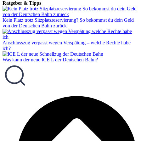
Ratgeber & Tipps
Kein Platz trotz Sitzplatzreservierung? So bekommst du dein Geld
von der Deutschen Bahn zurück
Anschlusszug verpasst wegen Verspätung – welche Rechte habe
ich?
Was kann der neue ICE L der Deutschen Bahn?