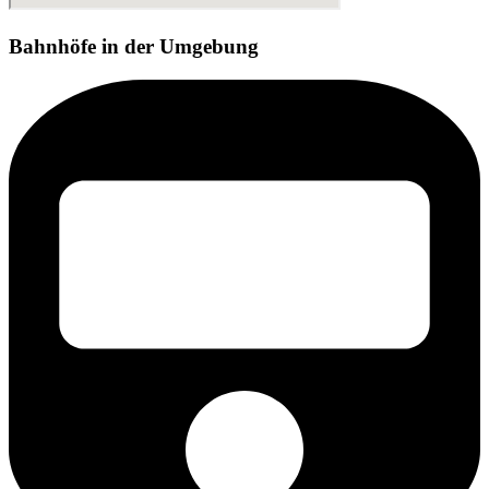
Bahnhöfe in der Umgebung