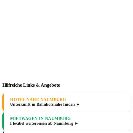
Hilfreiche Links & Angebote
HOTEL NAHE NAUMBURG
Unterkunft in Bahnhofsnähe finden ►
MIETWAGEN IN NAUMBURG
Flexibel weiterreisen ab Naumburg ►