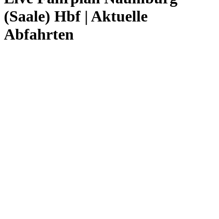
(Saale) Hbf | Aktuelle
Abfahrten