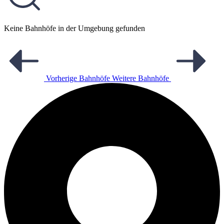
Keine Bahnhöfe in der Umgebung gefunden
Vorherige Bahnhöfe
Weitere Bahnhöfe