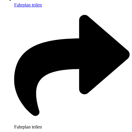
Fahrplan teilen
Fahrplan teilen