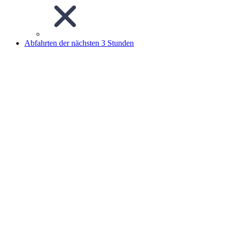
Abfahrten der nächsten 3 Stunden