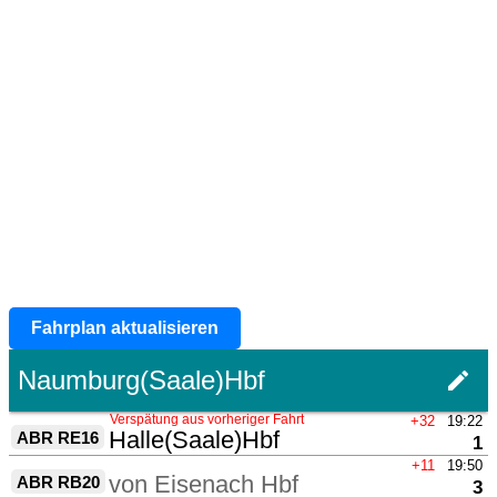
Fahrplan aktualisieren