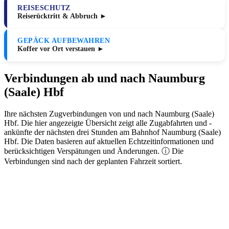
REISESCHUTZ
Reiserücktritt & Abbruch ►
GEPÄCK AUFBEWAHREN
Koffer vor Ort verstauen ►
Verbindungen ab und nach Naumburg
(Saale) Hbf
Ihre nächsten Zugverbindungen von und nach Naumburg (Saale)
Hbf. Die hier angezeigte Übersicht zeigt alle Zugabfahrten und -
ankünfte der nächsten drei Stunden am Bahnhof Naumburg (Saale)
Hbf. Die Daten basieren auf aktuellen Echtzeitinformationen und
berücksichtigen Verspätungen und Änderungen. ⓘ Die
Verbindungen sind nach der geplanten Fahrzeit sortiert.