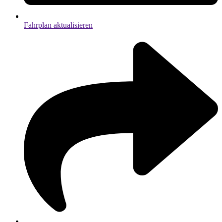
Fahrplan aktualisieren