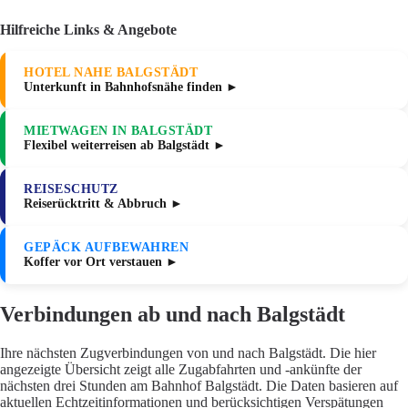
Hilfreiche Links & Angebote
HOTEL NAHE BALGSTÄDT
Unterkunft in Bahnhofsnähe finden ►
MIETWAGEN IN BALGSTÄDT
Flexibel weiterreisen ab Balgstädt ►
REISESCHUTZ
Reiserücktritt & Abbruch ►
GEPÄCK AUFBEWAHREN
Koffer vor Ort verstauen ►
Verbindungen ab und nach Balgstädt
Ihre nächsten Zugverbindungen von und nach Balgstädt. Die hier
angezeigte Übersicht zeigt alle Zugabfahrten und -ankünfte der
nächsten drei Stunden am Bahnhof Balgstädt. Die Daten basieren auf
aktuellen Echtzeitinformationen und berücksichtigen Verspätungen