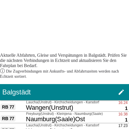
Aktuelle Abfahrten, Gleise und Verspätungen in Balgstädt. Prüfen Sie
die nächsten Verbindungen in Echtzeit und aktualisieren Sie den
Fahrplan bei Bedarf.
ⓘ
Die Zugverbindungen mit Ankunfts- und Abfahrtszeiten werden nach
Echtzeit sortiert.