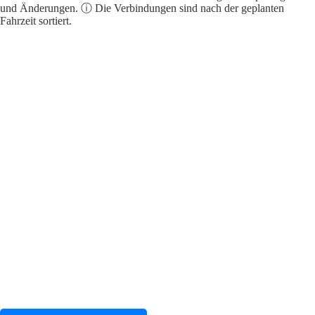
und Änderungen. ⓘ Die Verbindungen sind nach der geplanten
Fahrzeit sortiert.