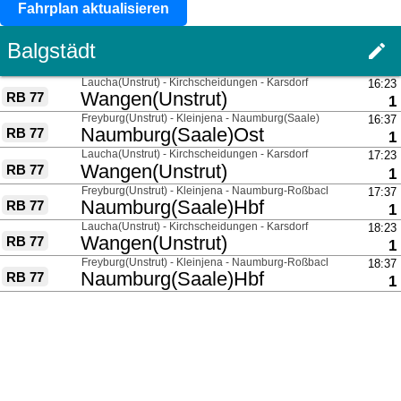
Fahrplan aktualisieren