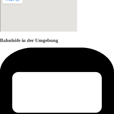
Bahnhöfe in der Umgebung