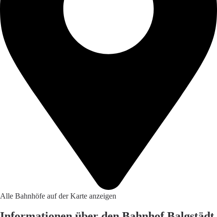
Alle Bahnhöfe auf der Karte anzeigen
Informationen über den Bahnhof Balgstädt