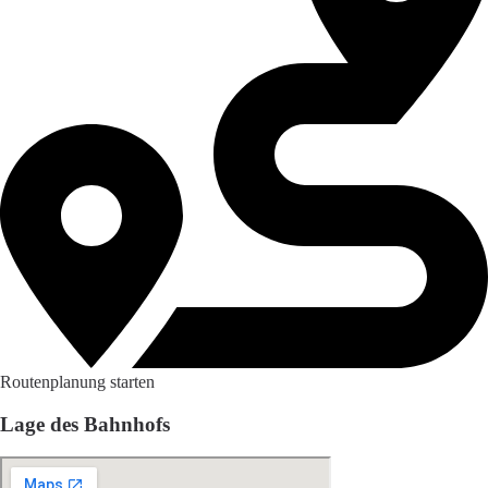
Routenplanung starten
Lage des Bahnhofs