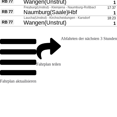
Abfahrten der nächsten 3 Stunden
Fahrplan teilen
Fahrplan aktualisieren