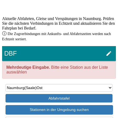
Aktuelle Abfahrten, Gleise und Verspätungen in Naumburg. Prüfen
Sie die nächsten Verbindungen in Echtzeit und aktualisieren Sie den
Fahrplan bei Bedarf.
ⓘ
Die Zugverbindungen mit Ankunfts- und Abfahrtszeiten werden nach
Echtzeit sortiert.