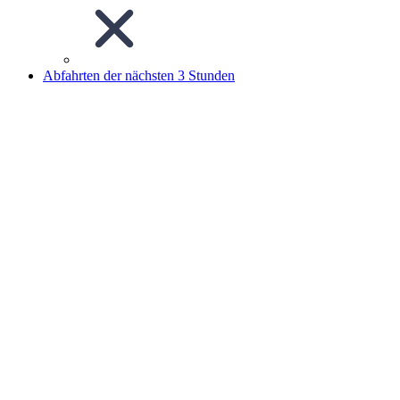
Abfahrten der nächsten 3 Stunden