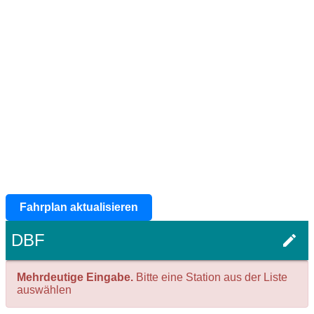
Fahrplan aktualisieren