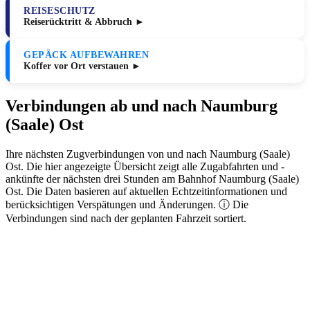
REISESCHUTZ
Reiserücktritt & Abbruch ►
GEPÄCK AUFBEWAHREN
Koffer vor Ort verstauen ►
Verbindungen ab und nach Naumburg
(Saale) Ost
Ihre nächsten Zugverbindungen von und nach Naumburg (Saale)
Ost. Die hier angezeigte Übersicht zeigt alle Zugabfahrten und -
ankünfte der nächsten drei Stunden am Bahnhof Naumburg (Saale)
Ost. Die Daten basieren auf aktuellen Echtzeitinformationen und
berücksichtigen Verspätungen und Änderungen. ⓘ Die
Verbindungen sind nach der geplanten Fahrzeit sortiert.