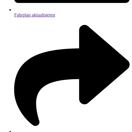
Fahrplan aktualisieren