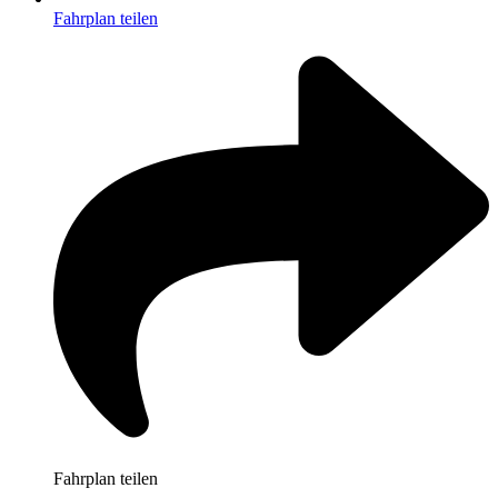
Fahrplan teilen
Fahrplan teilen