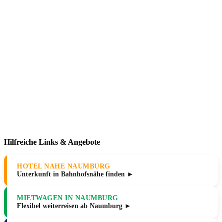
Hilfreiche Links & Angebote
HOTEL NAHE NAUMBURG
Unterkunft in Bahnhofsnähe finden ►
MIETWAGEN IN NAUMBURG
Flexibel weiterreisen ab Naumburg ►