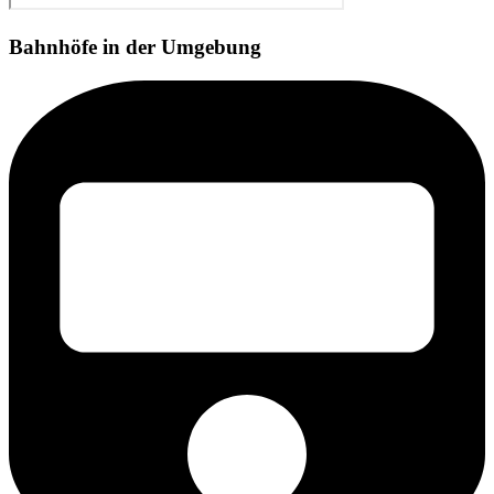
Bahnhöfe in der Umgebung