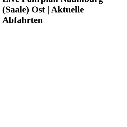
(Saale) Ost | Aktuelle
Abfahrten