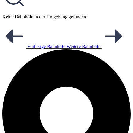
Keine Bahnhöfe in der Umgebung gefunden
Vorherige Bahnhöfe
Weitere Bahnhöfe