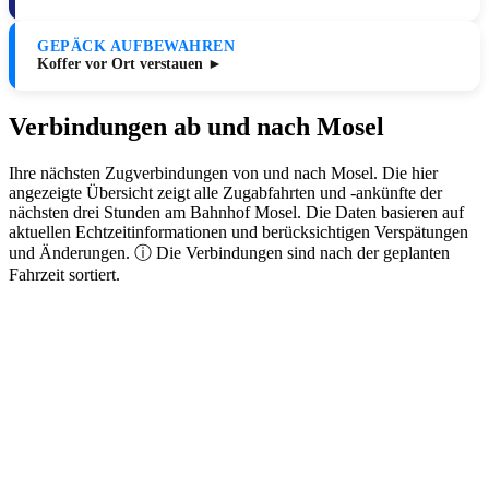
GEPÄCK AUFBEWAHREN
Koffer vor Ort verstauen ►
Verbindungen ab und nach Mosel
Ihre nächsten Zugverbindungen von und nach Mosel. Die hier
angezeigte Übersicht zeigt alle Zugabfahrten und -ankünfte der
nächsten drei Stunden am Bahnhof Mosel. Die Daten basieren auf
aktuellen Echtzeitinformationen und berücksichtigen Verspätungen
und Änderungen. ⓘ Die Verbindungen sind nach der geplanten
Fahrzeit sortiert.