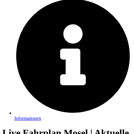
Informationen
Live Fahrplan Mosel | Aktuelle