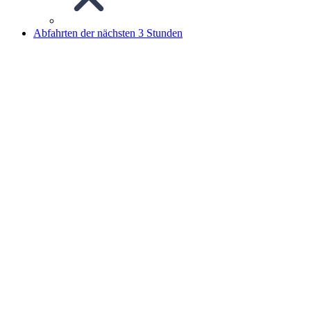
Abfahrten der nächsten 3 Stunden