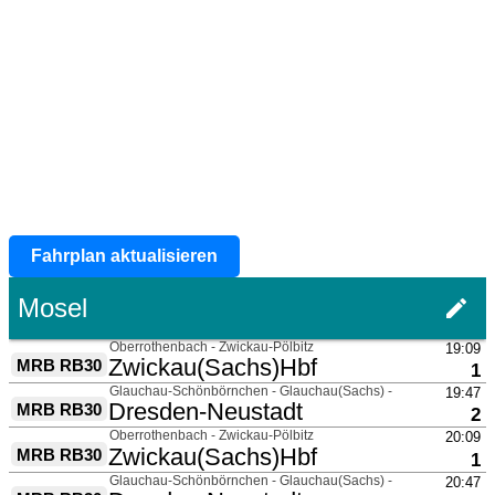
Fahrplan aktualisieren