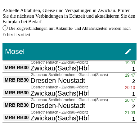
Aktuelle Abfahrten, Gleise und Verspätungen in Zwickau. Prüfen
Sie die nächsten Verbindungen in Echtzeit und aktualisieren Sie den
Fahrplan bei Bedarf.
ⓘ
Die Zugverbindungen mit Ankunfts- und Abfahrtszeiten werden nach
Echtzeit sortiert.