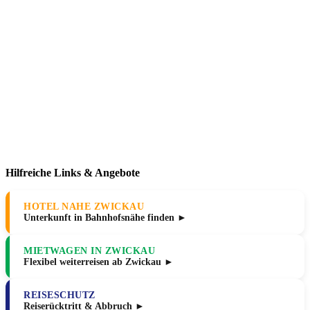
Hilfreiche Links & Angebote
HOTEL NAHE ZWICKAU
Unterkunft in Bahnhofsnähe finden ►
MIETWAGEN IN ZWICKAU
Flexibel weiterreisen ab Zwickau ►
REISESCHUTZ
Reiserücktritt & Abbruch ►