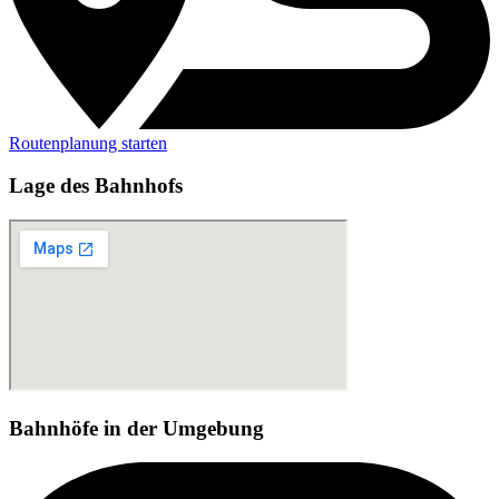
Routenplanung starten
Lage des Bahnhofs
Bahnhöfe in der Umgebung