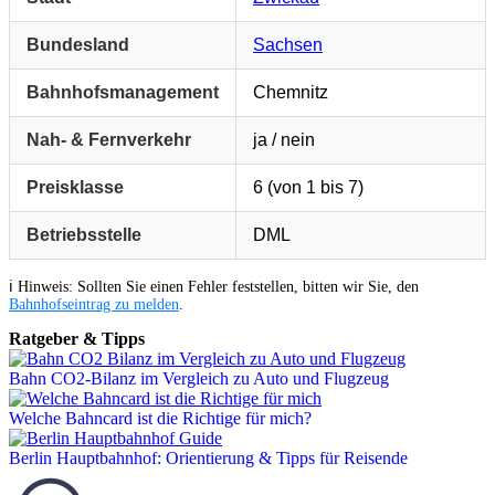
Bundesland
Sachsen
Bahnhofsmanagement
Chemnitz
Nah- & Fernverkehr
ja / nein
Preisklasse
6 (von 1 bis 7)
Betriebsstelle
DML
ℹ️ Hinweis: Sollten Sie einen Fehler feststellen, bitten wir Sie, den
Bahnhofseintrag zu melden
.
Ratgeber & Tipps
Bahn CO2-Bilanz im Vergleich zu Auto und Flugzeug
Welche Bahncard ist die Richtige für mich?
Berlin Hauptbahnhof: Orientierung & Tipps für Reisende