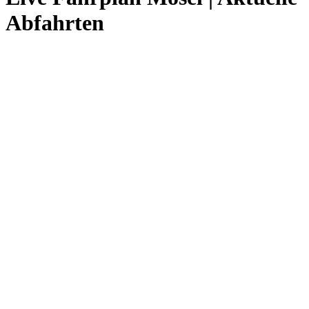
Abfahrten