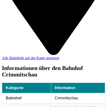
Alle Bahnhöfe auf der Karte anzeigen
Informationen über den Bahnhof
Crimmitschau
Kategorie
Information
Bahnhof
Crimmitschau