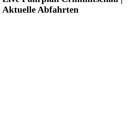
Aktuelle Abfahrten