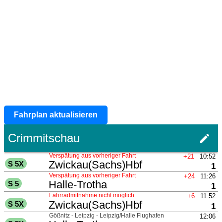
Fahrplan aktualisieren