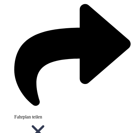
Fahrplan teilen