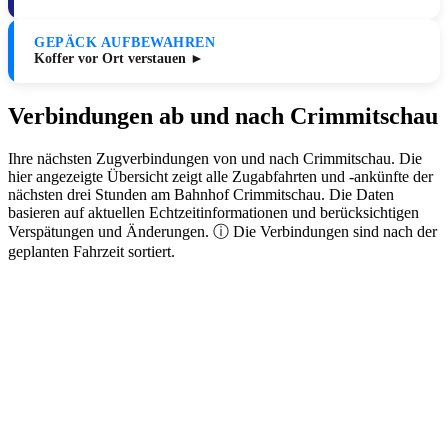
GEPÄCK AUFBEWAHREN
Koffer vor Ort verstauen ►
Verbindungen ab und nach Crimmitschau
Ihre nächsten Zugverbindungen von und nach Crimmitschau. Die
hier angezeigte Übersicht zeigt alle Zugabfahrten und -ankünfte der
nächsten drei Stunden am Bahnhof Crimmitschau. Die Daten
basieren auf aktuellen Echtzeitinformationen und berücksichtigen
Verspätungen und Änderungen. ⓘ Die Verbindungen sind nach der
geplanten Fahrzeit sortiert.