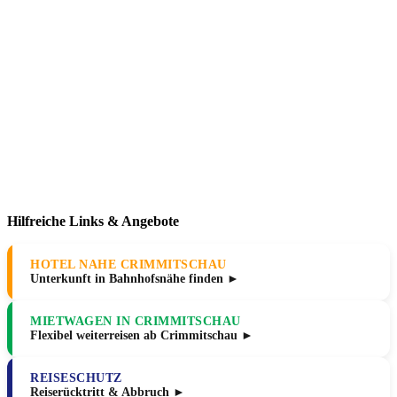
Hilfreiche Links & Angebote
HOTEL NAHE CRIMMITSCHAU
Unterkunft in Bahnhofsnähe finden ►
MIETWAGEN IN CRIMMITSCHAU
Flexibel weiterreisen ab Crimmitschau ►
REISESCHUTZ
Reiserücktritt & Abbruch ►