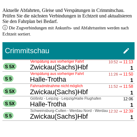
Aktuelle Abfahrten, Gleise und Verspätungen in Crimmitschau.
Prüfen Sie die nächsten Verbindungen in Echtzeit und aktualisieren
Sie den Fahrplan bei Bedarf.
ⓘ
Die Zugverbindungen mit Ankunfts- und Abfahrtszeiten werden nach
Echtzeit sortiert.