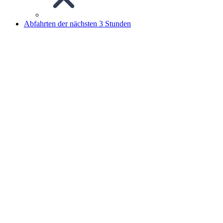
Abfahrten der nächsten 3 Stunden