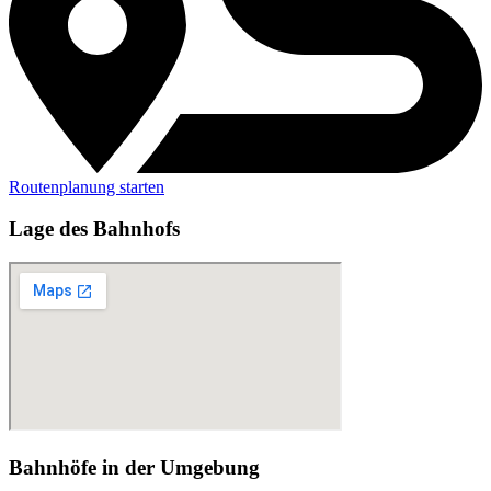
Routenplanung starten
Lage des Bahnhofs
Bahnhöfe in der Umgebung