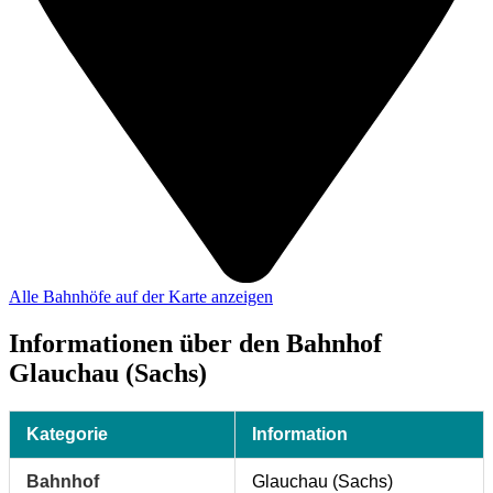
Alle Bahnhöfe auf der Karte anzeigen
Informationen über den Bahnhof
Glauchau (Sachs)
Kategorie
Information
Bahnhof
Glauchau (Sachs)