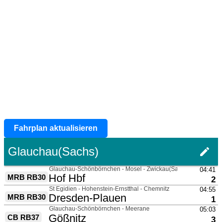
Fahrplan aktualisieren