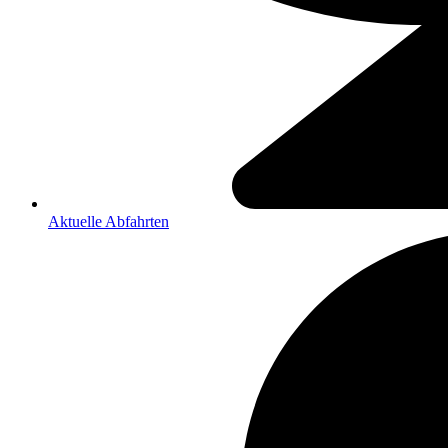
Aktuelle Abfahrten