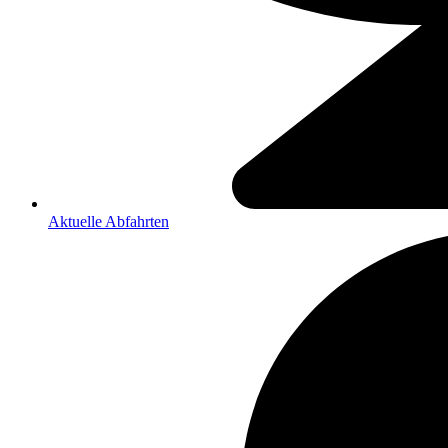
Aktuelle Abfahrten