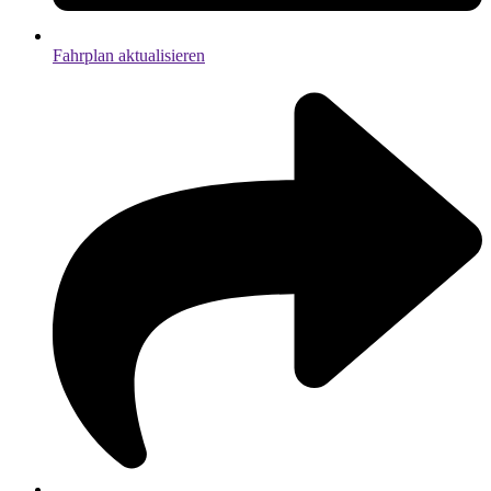
Fahrplan aktualisieren