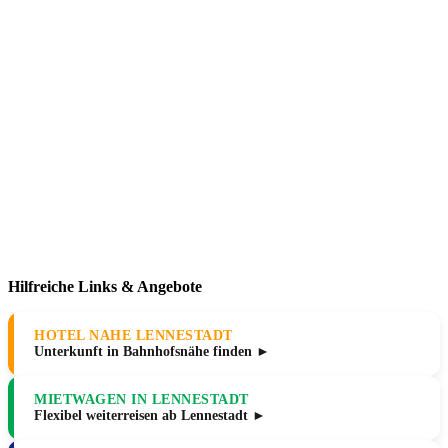
Hilfreiche Links & Angebote
HOTEL NAHE LENNESTADT
Unterkunft in Bahnhofsnähe finden ►
MIETWAGEN IN LENNESTADT
Flexibel weiterreisen ab Lennestadt ►