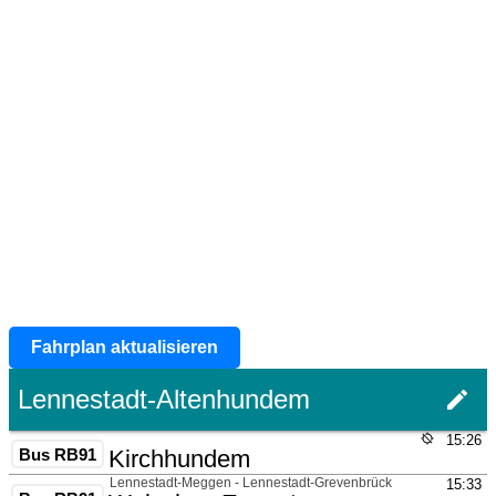
Fahrplan aktualisieren