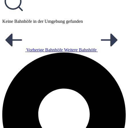
Keine Bahnhöfe in der Umgebung gefunden
Vorherige Bahnhöfe
Weitere Bahnhöfe