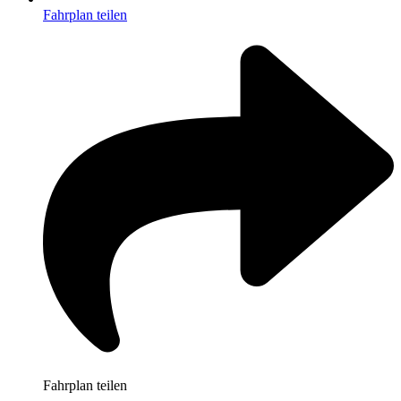
Fahrplan teilen
Fahrplan teilen