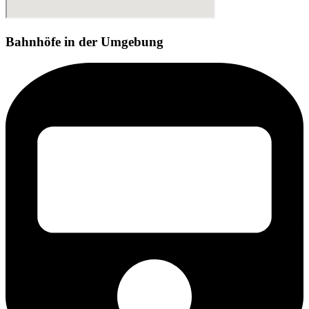
Bahnhöfe in der Umgebung