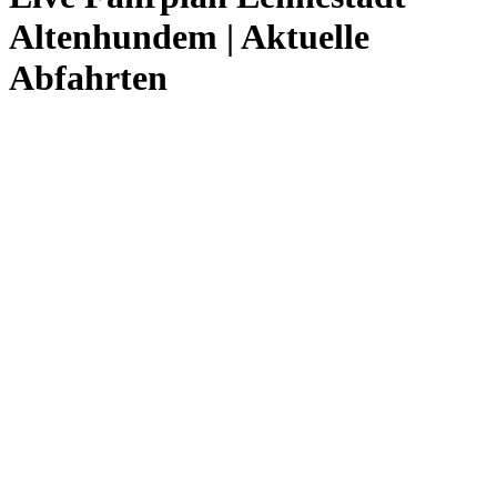
Altenhundem | Aktuelle
Abfahrten