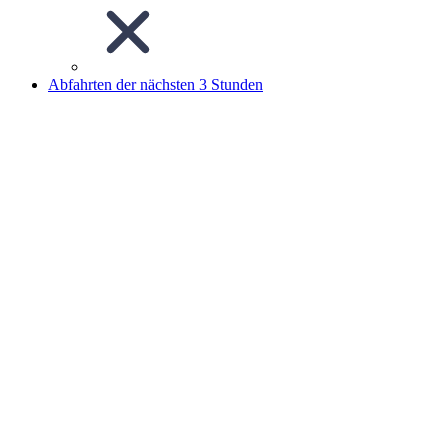
Abfahrten der nächsten 3 Stunden