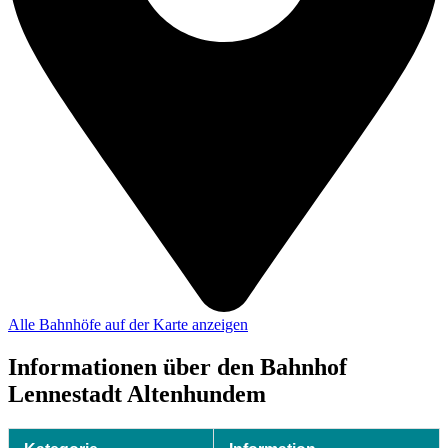
Alle Bahnhöfe auf der Karte anzeigen
Informationen über den Bahnhof
Lennestadt Altenhundem