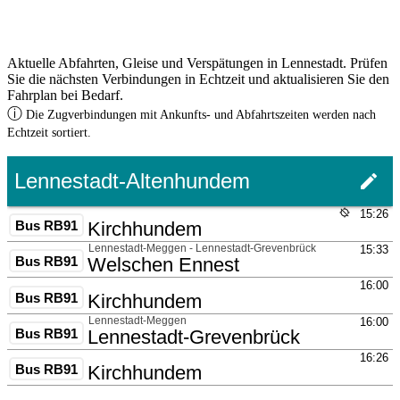
Aktuelle Abfahrten, Gleise und Verspätungen in Lennestadt. Prüfen
Sie die nächsten Verbindungen in Echtzeit und aktualisieren Sie den
Fahrplan bei Bedarf.
ⓘ
Die Zugverbindungen mit Ankunfts- und Abfahrtszeiten werden nach
Echtzeit sortiert.