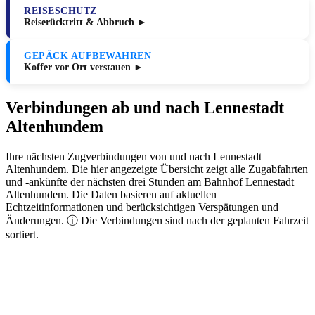
REISESCHUTZ
Reiserücktritt & Abbruch ►
GEPÄCK AUFBEWAHREN
Koffer vor Ort verstauen ►
Verbindungen ab und nach Lennestadt
Altenhundem
Ihre nächsten Zugverbindungen von und nach Lennestadt
Altenhundem. Die hier angezeigte Übersicht zeigt alle Zugabfahrten
und -ankünfte der nächsten drei Stunden am Bahnhof Lennestadt
Altenhundem. Die Daten basieren auf aktuellen
Echtzeitinformationen und berücksichtigen Verspätungen und
Änderungen. ⓘ Die Verbindungen sind nach der geplanten Fahrzeit
sortiert.