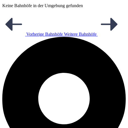
Keine Bahnhöfe in der Umgebung gefunden
Vorherige Bahnhöfe
Weitere Bahnhöfe