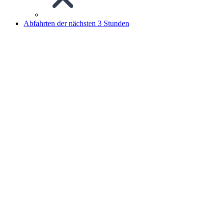
Abfahrten der nächsten 3 Stunden