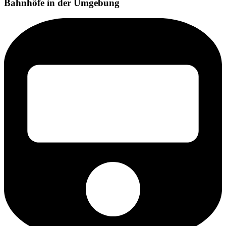
Bahnhöfe in der Umgebung