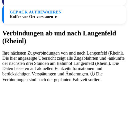
GEPÄCK AUFBEWAHREN
Koffer vor Ort verstauen ►
Verbindungen ab und nach Langenfeld
(Rheinl)
Ihre nächsten Zugverbindungen von und nach Langenfeld (Rheinl).
Die hier angezeigte Übersicht zeigt alle Zugabfahrten und -ankünfte
der nächsten drei Stunden am Bahnhof Langenfeld (Rheinl). Die
Daten basieren auf aktuellen Echtzeitinformationen und
berücksichtigen Verspätungen und Änderungen. ⓘ Die
Verbindungen sind nach der geplanten Fahrzeit sortiert.