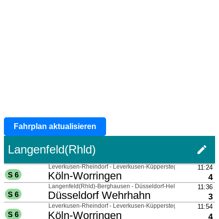
Fahrplan aktualisieren