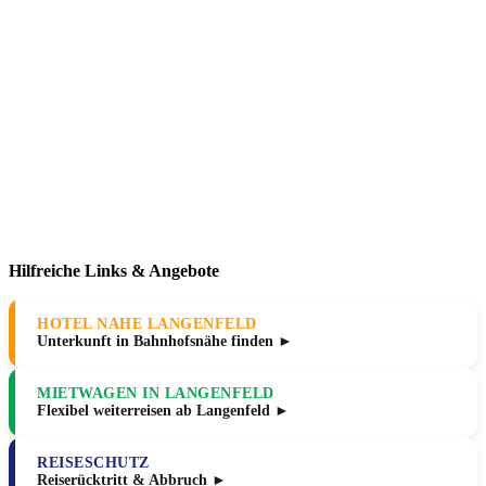
Hilfreiche Links & Angebote
HOTEL NAHE LANGENFELD
Unterkunft in Bahnhofsnähe finden ►
MIETWAGEN IN LANGENFELD
Flexibel weiterreisen ab Langenfeld ►
REISESCHUTZ
Reiserücktritt & Abbruch ►