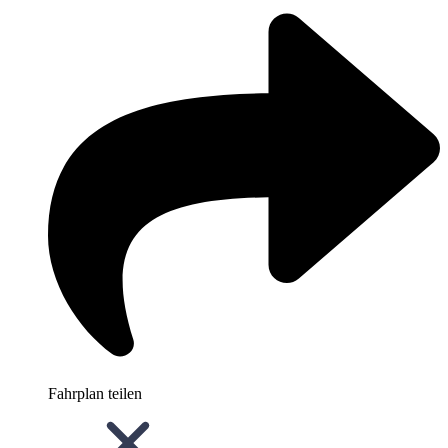
Fahrplan teilen