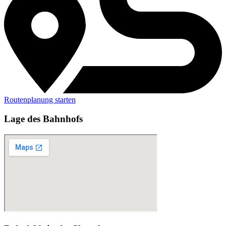
Routenplanung starten
Lage des Bahnhofs