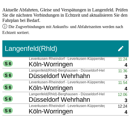
Aktuelle Abfahrten, Gleise und Verspätungen in Langenfeld. Prüfen
Sie die nächsten Verbindungen in Echtzeit und aktualisieren Sie den
Fahrplan bei Bedarf.
ⓘ
Die Zugverbindungen mit Ankunfts- und Abfahrtszeiten werden nach
Echtzeit sortiert.