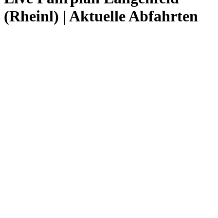
(Rheinl) | Aktuelle Abfahrten