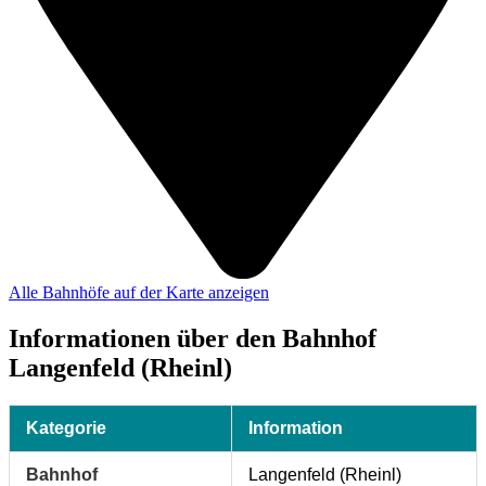
Alle Bahnhöfe auf der Karte anzeigen
Informationen über den Bahnhof
Langenfeld (Rheinl)
Kategorie
Information
Bahnhof
Langenfeld (Rheinl)