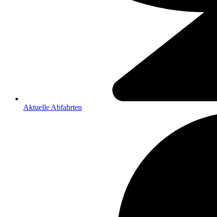
Aktuelle Abfahrten