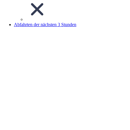
Abfahrten der nächsten 3 Stunden