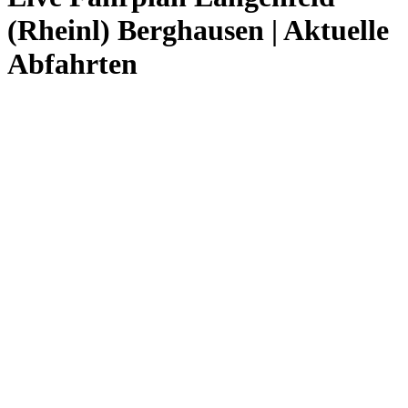
(Rheinl) Berghausen | Aktuelle
Abfahrten