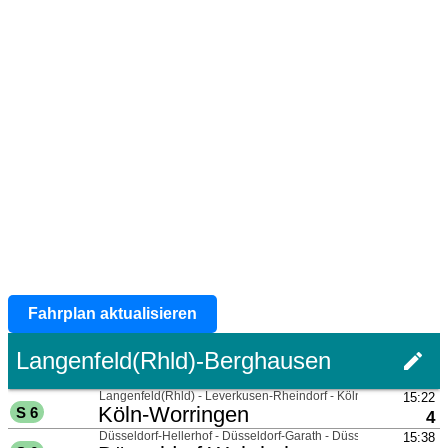
Fahrplan aktualisieren