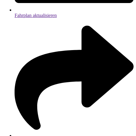
Fahrplan aktualisieren