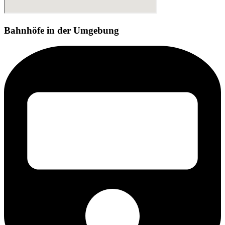
Bahnhöfe in der Umgebung