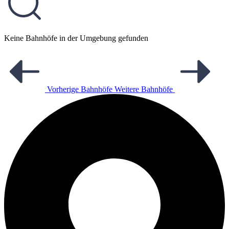
Keine Bahnhöfe in der Umgebung gefunden
Vorherige Bahnhöfe
Weitere Bahnhöfe