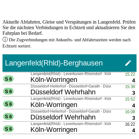
Aktuelle Abfahrten, Gleise und Verspätungen in Langenfeld. Prüfen
Sie die nächsten Verbindungen in Echtzeit und aktualisieren Sie den
Fahrplan bei Bedarf.
ⓘ
Die Zugverbindungen mit Ankunfts- und Abfahrtszeiten werden nach
Echtzeit sortiert.