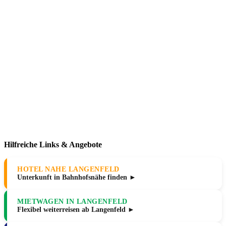
Hilfreiche Links & Angebote
HOTEL NAHE LANGENFELD
Unterkunft in Bahnhofsnähe finden ►
MIETWAGEN IN LANGENFELD
Flexibel weiterreisen ab Langenfeld ►