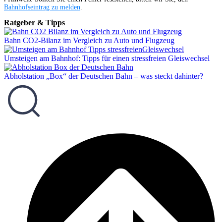
Bahnhofseintrag zu melden
.
Ratgeber & Tipps
Bahn CO2-Bilanz im Vergleich zu Auto und Flugzeug
Umsteigen am Bahnhof: Tipps für einen stressfreien Gleiswechsel
Abholstation „Box“ der Deutschen Bahn – was steckt dahinter?