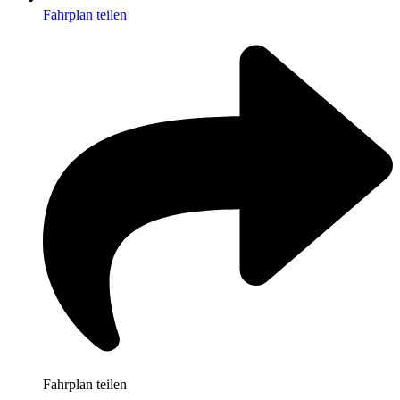
Fahrplan teilen
Fahrplan teilen