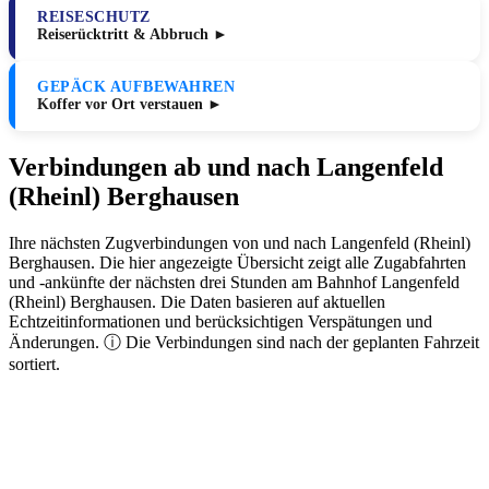
REISESCHUTZ
Reiserücktritt & Abbruch ►
GEPÄCK AUFBEWAHREN
Koffer vor Ort verstauen ►
Verbindungen ab und nach Langenfeld
(Rheinl) Berghausen
Ihre nächsten Zugverbindungen von und nach Langenfeld (Rheinl)
Berghausen. Die hier angezeigte Übersicht zeigt alle Zugabfahrten
und -ankünfte der nächsten drei Stunden am Bahnhof Langenfeld
(Rheinl) Berghausen. Die Daten basieren auf aktuellen
Echtzeitinformationen und berücksichtigen Verspätungen und
Änderungen. ⓘ Die Verbindungen sind nach der geplanten Fahrzeit
sortiert.