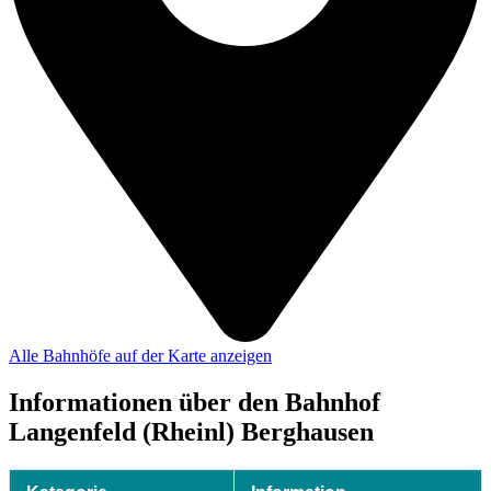
Alle Bahnhöfe auf der Karte anzeigen
Informationen über den Bahnhof
Langenfeld (Rheinl) Berghausen