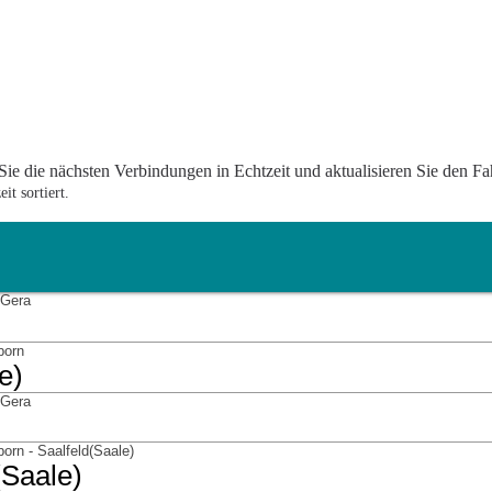
ie die nächsten Verbindungen in Echtzeit und aktualisieren Sie den Fa
t sortiert.