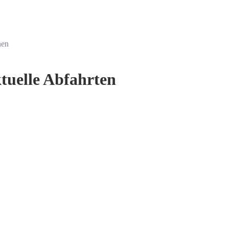
nen
tuelle Abfahrten