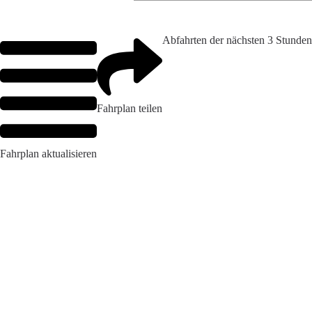
Abfahrten der nächsten 3 Stunden
Fahrplan teilen
Fahrplan aktualisieren