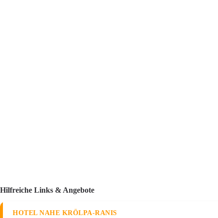
Hilfreiche Links & Angebote
HOTEL NAHE KRÖLPA-RANIS