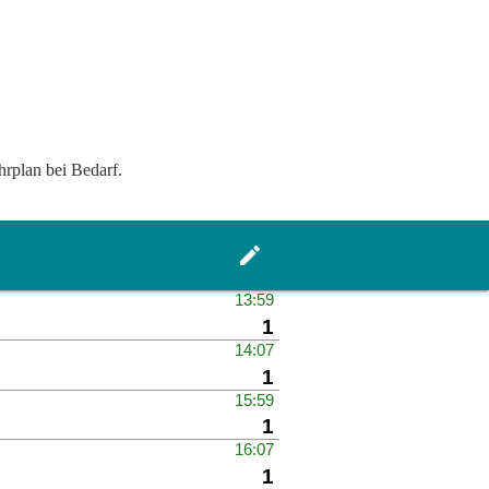
hrplan bei Bedarf.