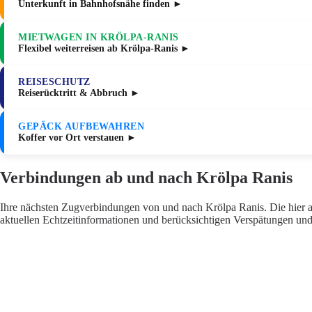
Unterkunft in Bahnhofsnähe finden ►
MIETWAGEN IN KRÖLPA-RANIS
Flexibel weiterreisen ab Krölpa-Ranis ►
REISESCHUTZ
Reiserücktritt & Abbruch ►
GEPÄCK AUFBEWAHREN
Koffer vor Ort verstauen ►
Verbindungen ab und nach Krölpa Ranis
Ihre nächsten Zugverbindungen von und nach Krölpa Ranis. Die hier a
aktuellen Echtzeitinformationen und berücksichtigen Verspätungen und