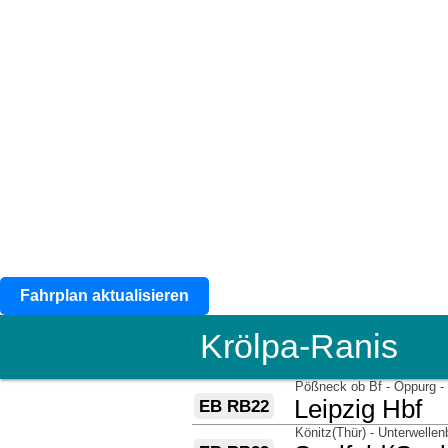
Fahrplan aktualisieren