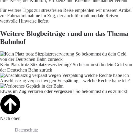
Ihrer Reise, der Komfort, Effizienz und Erlebnis miteinander vereint.
Für weitere Tipps zur stressfreien Reise empfehlen wir unseren Artikel
zur
Fahrradmitnahme im Zug
, der auch für multimodale Reisen
wertvolle Hinweise liefert.
Weitere Blogbeiträge rund um das Thema
Bahnhof
Kein Platz trotz Sitzplatzreservierung? So bekommst du dein Geld von
der Deutschen Bahn zurück
Anschlusszug verpasst wegen Verspätung – welche Rechte habe ich?
Etwas im Zug verloren oder vergessen? So bekommst du es zurück!
Nach oben
Datenschutz