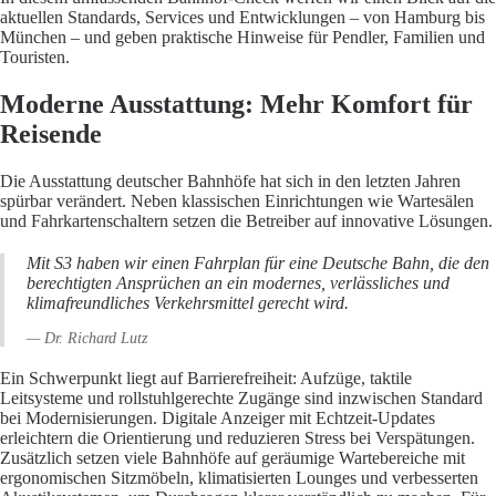
aktuellen Standards, Services und Entwicklungen – von Hamburg bis
München – und geben praktische Hinweise für Pendler, Familien und
Touristen.
Moderne Ausstattung: Mehr Komfort für
Reisende
Die Ausstattung deutscher Bahnhöfe hat sich in den letzten Jahren
spürbar verändert. Neben klassischen Einrichtungen wie Wartesälen
und Fahrkartenschaltern setzen die Betreiber auf innovative Lösungen.
Mit S3 haben wir einen Fahrplan für eine Deutsche Bahn, die den
berechtigten Ansprüchen an ein modernes, verlässliches und
klimafreundliches Verkehrsmittel gerecht wird.
— Dr. Richard Lutz
Ein Schwerpunkt liegt auf Barrierefreiheit: Aufzüge, taktile
Leitsysteme und rollstuhlgerechte Zugänge sind inzwischen Standard
bei Modernisierungen. Digitale Anzeiger mit Echtzeit-Updates
erleichtern die Orientierung und reduzieren Stress bei Verspätungen.
Zusätzlich setzen viele Bahnhöfe auf geräumige Wartebereiche mit
ergonomischen Sitzmöbeln, klimatisierten Lounges und verbesserten