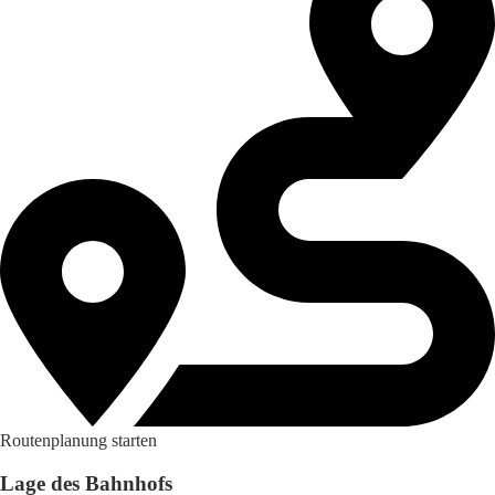
Routenplanung starten
Lage des Bahnhofs