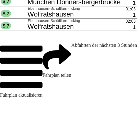
Abfahrten der nächsten 3 Stunden
Fahrplan teilen
Fahrplan aktualisieren