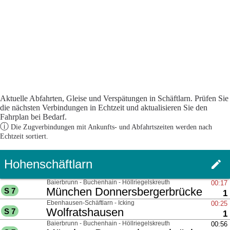
Aktuelle Abfahrten, Gleise und Verspätungen in Schäftlarn. Prüfen Sie
die nächsten Verbindungen in Echtzeit und aktualisieren Sie den
Fahrplan bei Bedarf.
ⓘ
Die Zugverbindungen mit Ankunfts- und Abfahrtszeiten werden nach
Echtzeit sortiert.