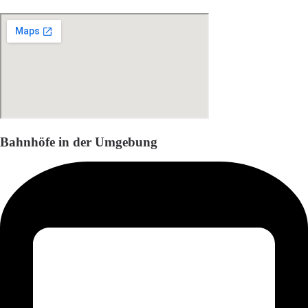
Bahnhöfe in der Umgebung