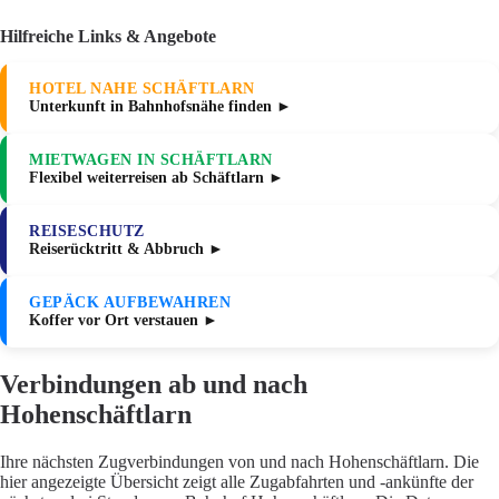
Hilfreiche Links & Angebote
HOTEL NAHE SCHÄFTLARN
Unterkunft in Bahnhofsnähe finden ►
MIETWAGEN IN SCHÄFTLARN
Flexibel weiterreisen ab Schäftlarn ►
REISESCHUTZ
Reiserücktritt & Abbruch ►
GEPÄCK AUFBEWAHREN
Koffer vor Ort verstauen ►
Verbindungen ab und nach
Hohenschäftlarn
Ihre nächsten Zugverbindungen von und nach Hohenschäftlarn. Die
hier angezeigte Übersicht zeigt alle Zugabfahrten und -ankünfte der