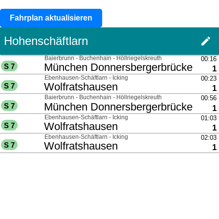
Fahrplan aktualisieren