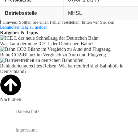
Betriebsstelle
MHSL
ℹ️ Hinweis: Sollten Sie einen Fehler feststellen, bitten wir Sie, den
Bahnhofseintrag zu melden
.
Ratgeber & Tipps
Was kann der neue ICE L der Deutschen Bahn?
Bahn CO2-Bilanz im Vergleich zu Auto und Flugzeug
Behindertengerechtes Reisen: Wie barrierefrei sind Bahnhöfe in
Deutschland?
Nach oben
Datenschutz
Impressum