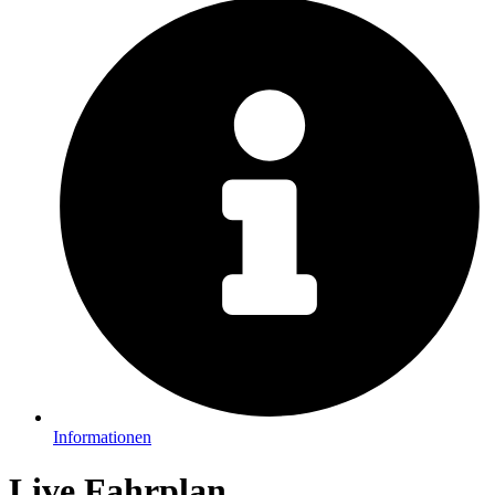
Informationen
Live Fahrplan