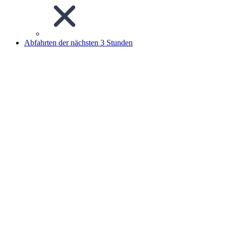
Abfahrten der nächsten 3 Stunden