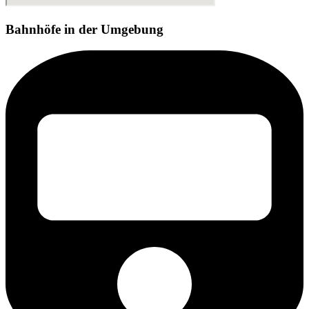
Bahnhöfe in der Umgebung