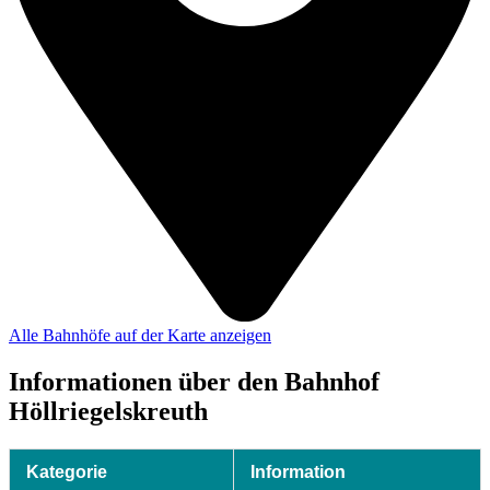
Alle Bahnhöfe auf der Karte anzeigen
Informationen über den Bahnhof
Höllriegelskreuth
Kategorie
Information