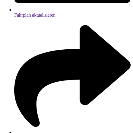
Fahrplan aktualisieren