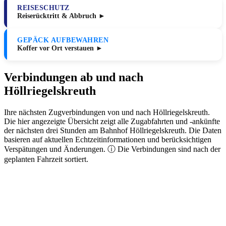
REISESCHUTZ
Reiserücktritt & Abbruch ►
GEPÄCK AUFBEWAHREN
Koffer vor Ort verstauen ►
Verbindungen ab und nach
Höllriegelskreuth
Ihre nächsten Zugverbindungen von und nach Höllriegelskreuth.
Die hier angezeigte Übersicht zeigt alle Zugabfahrten und -ankünfte
der nächsten drei Stunden am Bahnhof Höllriegelskreuth. Die Daten
basieren auf aktuellen Echtzeitinformationen und berücksichtigen
Verspätungen und Änderungen. ⓘ Die Verbindungen sind nach der
geplanten Fahrzeit sortiert.