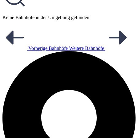
Keine Bahnhöfe in der Umgebung gefunden
Vorherige Bahnhöfe
Weitere Bahnhöfe