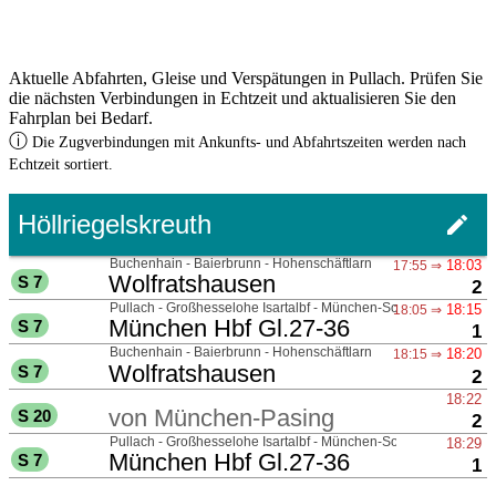
Aktuelle Abfahrten, Gleise und Verspätungen in Pullach. Prüfen Sie
die nächsten Verbindungen in Echtzeit und aktualisieren Sie den
Fahrplan bei Bedarf.
ⓘ
Die Zugverbindungen mit Ankunfts- und Abfahrtszeiten werden nach
Echtzeit sortiert.