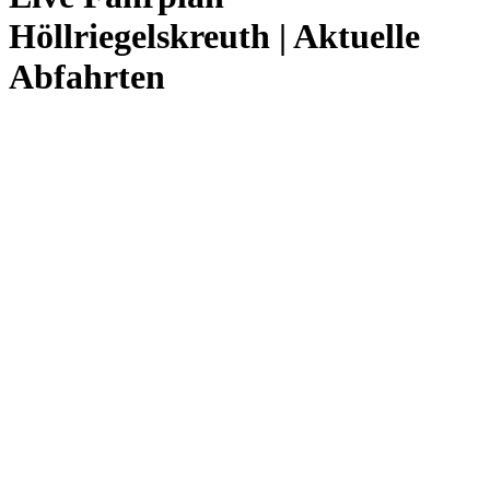
Höllriegelskreuth | Aktuelle
Abfahrten