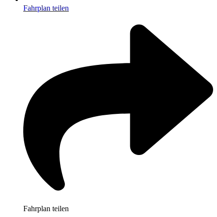
Fahrplan teilen
Fahrplan teilen