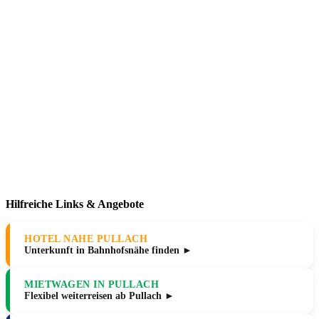
Hilfreiche Links & Angebote
HOTEL NAHE PULLACH
Unterkunft in Bahnhofsnähe finden ►
MIETWAGEN IN PULLACH
Flexibel weiterreisen ab Pullach ►