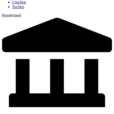
Löschen
Suchen
Bundesland