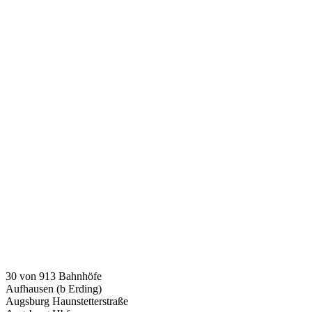
30 von 913 Bahnhöfe
Aufhausen (b Erding)
Augsburg Haunstetterstraße