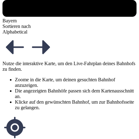
Bayern
Sortieren nach
Alphabetical
Nutze die interaktive Karte, um den Live-Fahrplan deines Bahnhofs
zu finden.
Zoome in die Karte, um deinen gesuchten Bahnhof
anzuzeigen.
Die angezeigten Bahnhöfe passen sich dem Kartenausschnitt
an.
Klicke auf den gewünschten Bahnhof, um zur Bahnhofsseite
zu gelangen.