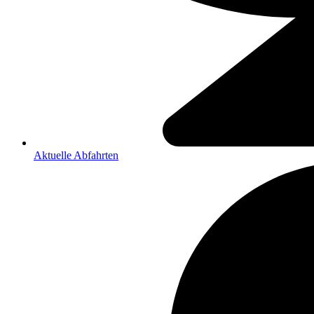
Aktuelle Abfahrten