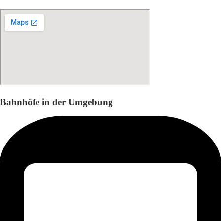
Bahnhöfe in der Umgebung