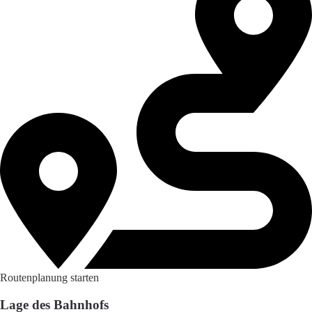
Routenplanung starten
Lage des Bahnhofs