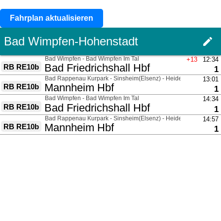
Fahrplan aktualisieren