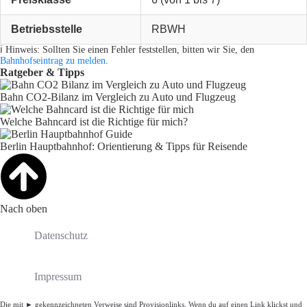
Betriebsstelle
RBWH
ℹ️ Hinweis: Sollten Sie einen Fehler feststellen, bitten wir Sie, den
Bahnhofseintrag zu melden
.
Ratgeber & Tipps
Bahn CO2-Bilanz im Vergleich zu Auto und Flugzeug
Welche Bahncard ist die Richtige für mich?
Berlin Hauptbahnhof: Orientierung & Tipps für Reisende
Nach oben
Datenschutz
Impressum
Die mit ► gekennzeichneten Verweise sind Provisionlinks. Wenn du auf einen Link klickst und