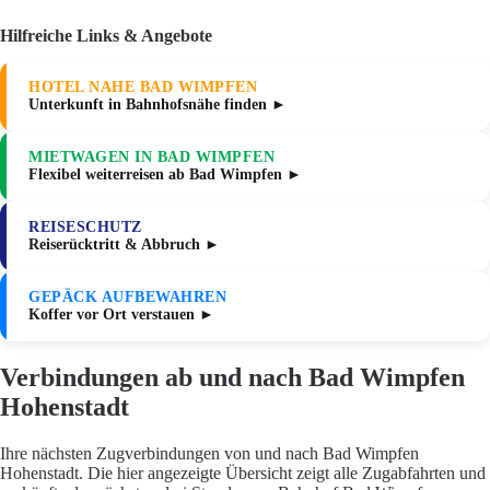
Hilfreiche Links & Angebote
HOTEL NAHE BAD WIMPFEN
Unterkunft in Bahnhofsnähe finden ►
MIETWAGEN IN BAD WIMPFEN
Flexibel weiterreisen ab Bad Wimpfen ►
REISESCHUTZ
Reiserücktritt & Abbruch ►
GEPÄCK AUFBEWAHREN
Koffer vor Ort verstauen ►
Verbindungen ab und nach Bad Wimpfen
Hohenstadt
Ihre nächsten Zugverbindungen von und nach Bad Wimpfen
Hohenstadt. Die hier angezeigte Übersicht zeigt alle Zugabfahrten und