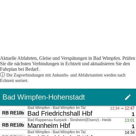
Aktuelle Abfahrten, Gleise und Verspätungen in Bad Wimpfen. Prüfen
Sie die nächsten Verbindungen in Echtzeit und aktualisieren Sie den
Fahrplan bei Bedarf.
ⓘ
Die Zugverbindungen mit Ankunfts- und Abfahrtszeiten werden nach
Echtzeit sortiert.