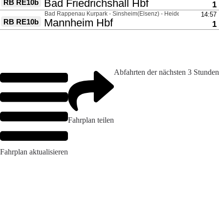
Abfahrten der nächsten 3 Stunden
Fahrplan teilen
Fahrplan aktualisieren