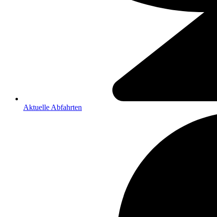
Aktuelle Abfahrten