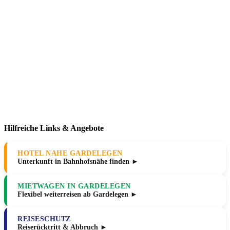
Hilfreiche Links & Angebote
HOTEL NAHE GARDELEGEN
Unterkunft in Bahnhofsnähe finden ►
MIETWAGEN IN GARDELEGEN
Flexibel weiterreisen ab Gardelegen ►
REISESCHUTZ
Reiserücktritt & Abbruch ►