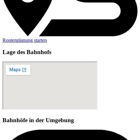
Routenplanung starten
Lage des Bahnhofs
Bahnhöfe in der Umgebung