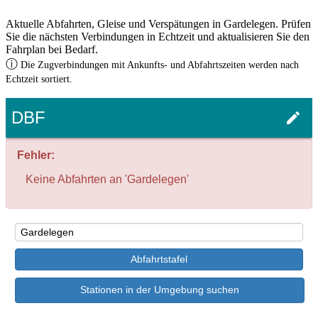
Aktuelle Abfahrten, Gleise und Verspätungen in Gardelegen. Prüfen
Sie die nächsten Verbindungen in Echtzeit und aktualisieren Sie den
Fahrplan bei Bedarf.
ⓘ
Die Zugverbindungen mit Ankunfts- und Abfahrtszeiten werden nach
Echtzeit sortiert.