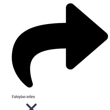
Fahrplan teilen