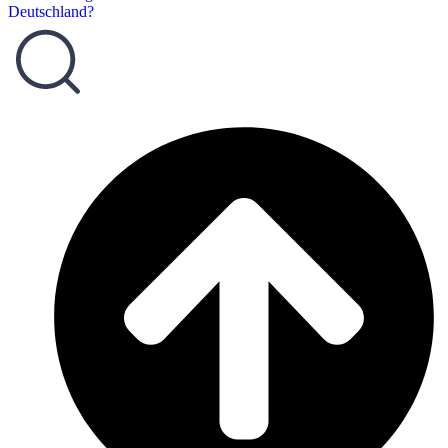
Deutschland?