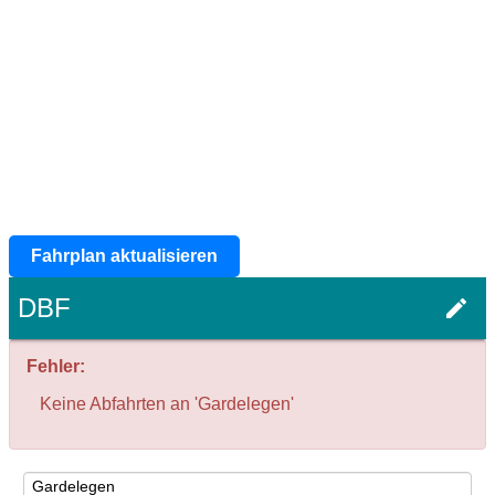
Fahrplan aktualisieren