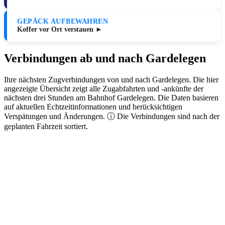
GEPÄCK AUFBEWAHREN
Koffer vor Ort verstauen ►
Verbindungen ab und nach Gardelegen
Ihre nächsten Zugverbindungen von und nach Gardelegen. Die hier
angezeigte Übersicht zeigt alle Zugabfahrten und -ankünfte der
nächsten drei Stunden am Bahnhof Gardelegen. Die Daten basieren
auf aktuellen Echtzeitinformationen und berücksichtigen
Verspätungen und Änderungen. ⓘ Die Verbindungen sind nach der
geplanten Fahrzeit sortiert.