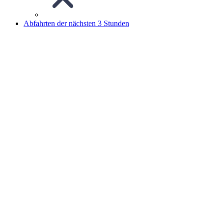
Abfahrten der nächsten 3 Stunden