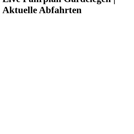
Aktuelle Abfahrten