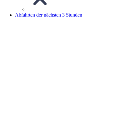
Abfahrten der nächsten 3 Stunden