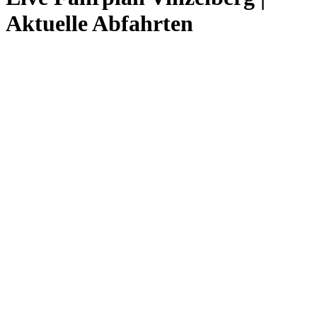
Aktuelle Abfahrten