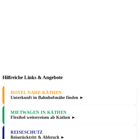
Hilfreiche Links & Angebote
HOTEL NAHE KÄTHEN
Unterkunft in Bahnhofsnähe finden ►
MIETWAGEN IN KÄTHEN
Flexibel weiterreisen ab Käthen ►
REISESCHUTZ
Reiserücktritt & Abbruch ►