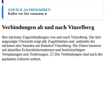
GEPÄCK AUFBEWAHREN
Koffer vor Ort verstauen ►
Verbindungen ab und nach Vinzelberg
Ihre nächsten Zugverbindungen von und nach Vinzelberg. Die hier
angezeigte Übersicht zeigt alle Zugabfahrten und -ankünfte der
nächsten drei Stunden am Bahnhof Vinzelberg. Die Daten basieren
auf aktuellen Echtzeitinformationen und berücksichtigen
Verspätungen und Änderungen. ⓘ Die Verbindungen sind nach der
geplanten Fahrzeit sortiert.