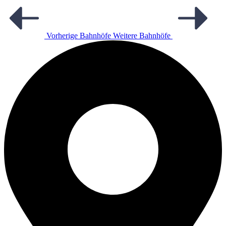
Vorherige Bahnhöfe
Weitere Bahnhöfe