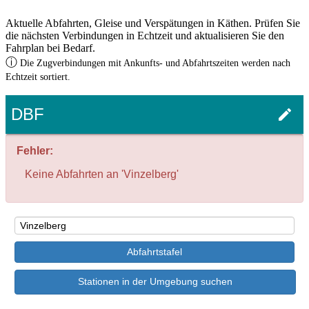
Aktuelle Abfahrten, Gleise und Verspätungen in Käthen. Prüfen Sie
die nächsten Verbindungen in Echtzeit und aktualisieren Sie den
Fahrplan bei Bedarf.
ⓘ
Die Zugverbindungen mit Ankunfts- und Abfahrtszeiten werden nach
Echtzeit sortiert.