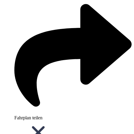
Fahrplan teilen