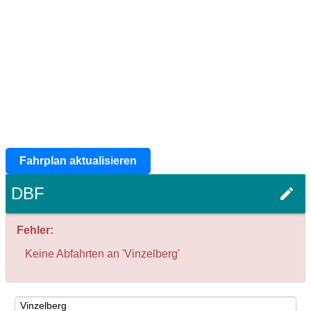
Fahrplan aktualisieren