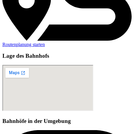
Routenplanung starten
Lage des Bahnhofs
Bahnhöfe in der Umgebung