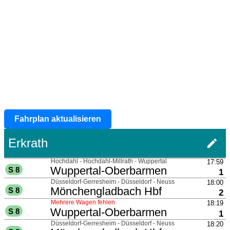
Fahrplan aktualisieren