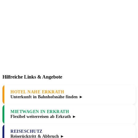
Hilfreiche Links & Angebote
HOTEL NAHE ERKRATH
Unterkunft in Bahnhofsnähe finden ►
MIETWAGEN IN ERKRATH
Flexibel weiterreisen ab Erkrath ►
REISESCHUTZ
Reiserücktritt & Abbruch ►