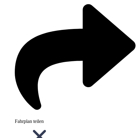
Fahrplan teilen