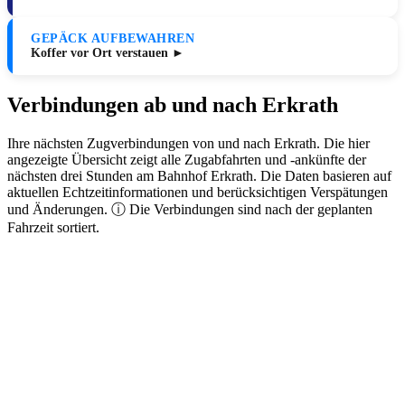
GEPÄCK AUFBEWAHREN
Koffer vor Ort verstauen ►
Verbindungen ab und nach Erkrath
Ihre nächsten Zugverbindungen von und nach Erkrath. Die hier
angezeigte Übersicht zeigt alle Zugabfahrten und -ankünfte der
nächsten drei Stunden am Bahnhof Erkrath. Die Daten basieren auf
aktuellen Echtzeitinformationen und berücksichtigen Verspätungen
und Änderungen. ⓘ Die Verbindungen sind nach der geplanten
Fahrzeit sortiert.