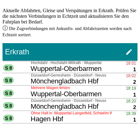
Aktuelle Abfahrten, Gleise und Verspätungen in Erkrath. Prüfen Sie
die nächsten Verbindungen in Echtzeit und aktualisieren Sie den
Fahrplan bei Bedarf.
ⓘ
Die Zugverbindungen mit Ankunfts- und Abfahrtszeiten werden nach
Echtzeit sortiert.