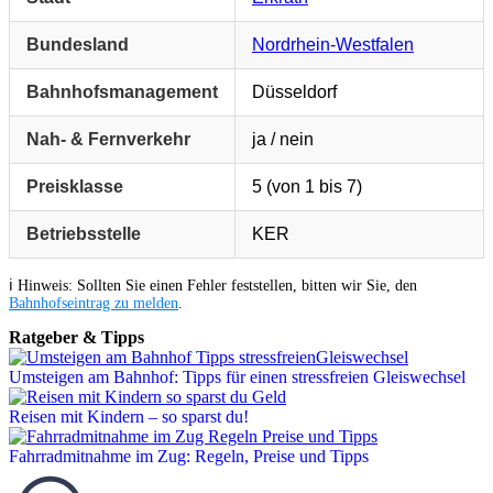
Bundesland
Nordrhein-Westfalen
Bahnhofsmanagement
Düsseldorf
Nah- & Fernverkehr
ja / nein
Preisklasse
5 (von 1 bis 7)
Betriebsstelle
KER
ℹ️ Hinweis: Sollten Sie einen Fehler feststellen, bitten wir Sie, den
Bahnhofseintrag zu melden
.
Ratgeber & Tipps
Umsteigen am Bahnhof: Tipps für einen stressfreien Gleiswechsel
Reisen mit Kindern – so sparst du!
Fahrradmitnahme im Zug: Regeln, Preise und Tipps