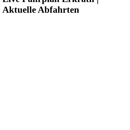
Aktuelle Abfahrten