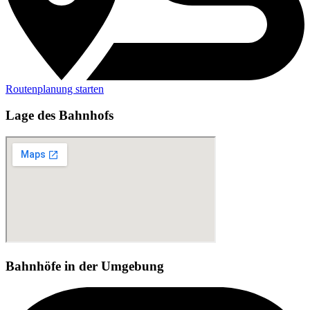
Routenplanung starten
Lage des Bahnhofs
Bahnhöfe in der Umgebung