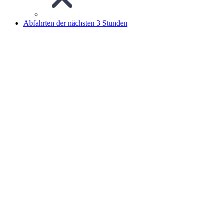
Abfahrten der nächsten 3 Stunden