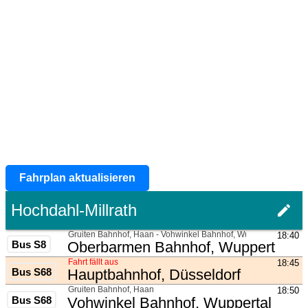
Fahrplan aktualisieren