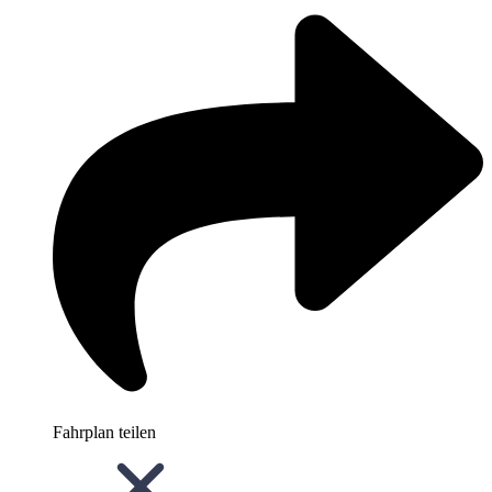
Fahrplan teilen