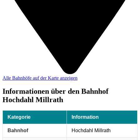
Alle Bahnhöfe auf der Karte anzeigen
Informationen über den Bahnhof
Hochdahl Millrath
Kategorie
Information
Bahnhof
Hochdahl Millrath