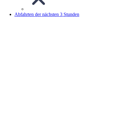
Abfahrten der nächsten 3 Stunden