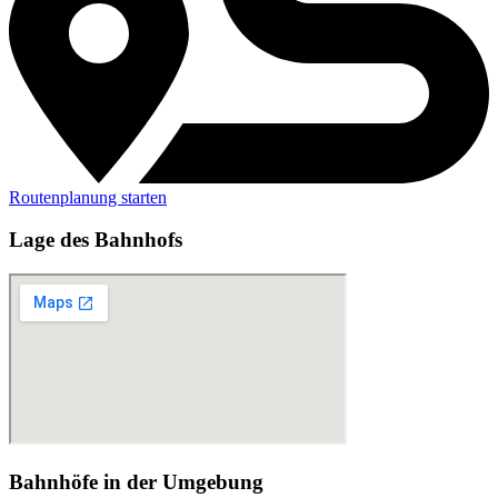
Routenplanung starten
Lage des Bahnhofs
Bahnhöfe in der Umgebung