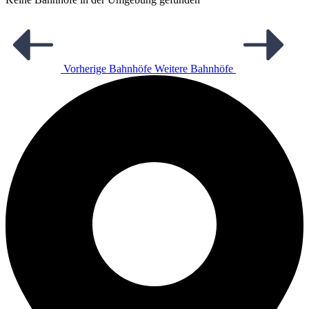
Vorherige Bahnhöfe
Weitere Bahnhöfe