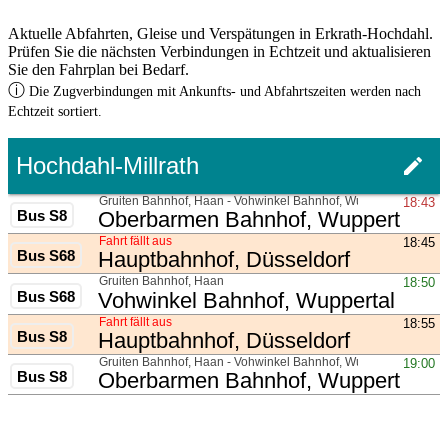
Aktuelle Abfahrten, Gleise und Verspätungen in Erkrath-Hochdahl.
Prüfen Sie die nächsten Verbindungen in Echtzeit und aktualisieren
Sie den Fahrplan bei Bedarf.
ⓘ
Die Zugverbindungen mit Ankunfts- und Abfahrtszeiten werden nach
Echtzeit sortiert.