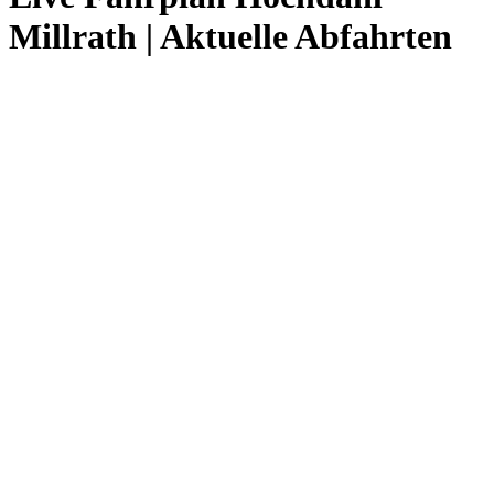
Millrath | Aktuelle Abfahrten