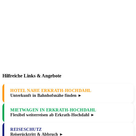
Hilfreiche Links & Angebote
HOTEL NAHE ERKRATH-HOCHDAHL
Unterkunft in Bahnhofsnähe finden ►
MIETWAGEN IN ERKRATH-HOCHDAHL
Flexibel weiterreisen ab Erkrath-Hochdahl ►
REISESCHUTZ
Reiserücktritt & Abbruch ►