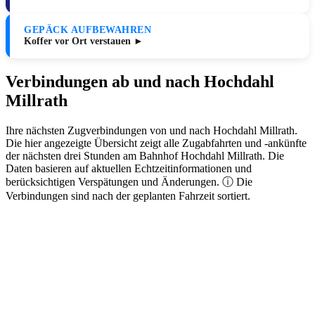
GEPÄCK AUFBEWAHREN
Koffer vor Ort verstauen ►
Verbindungen ab und nach Hochdahl
Millrath
Ihre nächsten Zugverbindungen von und nach Hochdahl Millrath.
Die hier angezeigte Übersicht zeigt alle Zugabfahrten und -ankünfte
der nächsten drei Stunden am Bahnhof Hochdahl Millrath. Die
Daten basieren auf aktuellen Echtzeitinformationen und
berücksichtigen Verspätungen und Änderungen. ⓘ Die
Verbindungen sind nach der geplanten Fahrzeit sortiert.