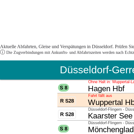
Aktuelle Abfahrten, Gleise und Verspätungen in Düsseldorf. Prüfen Sie
ⓘ
Die Zugverbindungen mit Ankunfts- und Abfahrtszeiten werden nach Echtzei