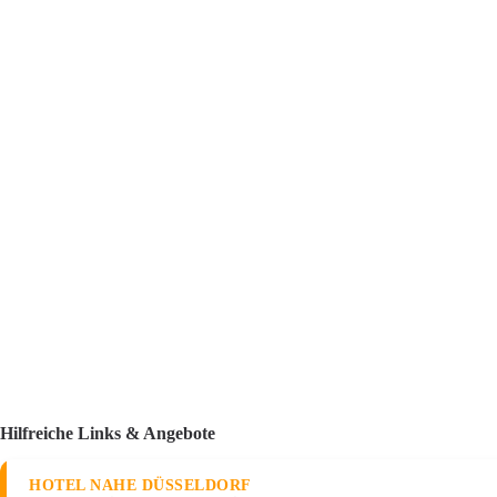
Hilfreiche Links & Angebote
HOTEL NAHE DÜSSELDORF