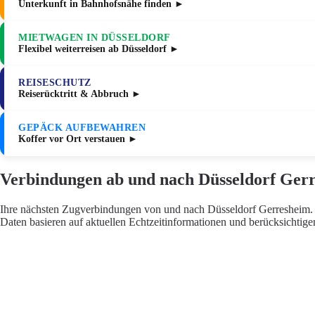
Unterkunft in Bahnhofsnähe finden ►
MIETWAGEN IN DÜSSELDORF
Flexibel weiterreisen ab Düsseldorf ►
REISESCHUTZ
Reiserücktritt & Abbruch ►
GEPÄCK AUFBEWAHREN
Koffer vor Ort verstauen ►
Verbindungen ab und nach Düsseldorf Ger
Ihre nächsten Zugverbindungen von und nach Düsseldorf Gerresheim. D
Daten basieren auf aktuellen Echtzeitinformationen und berücksichtig