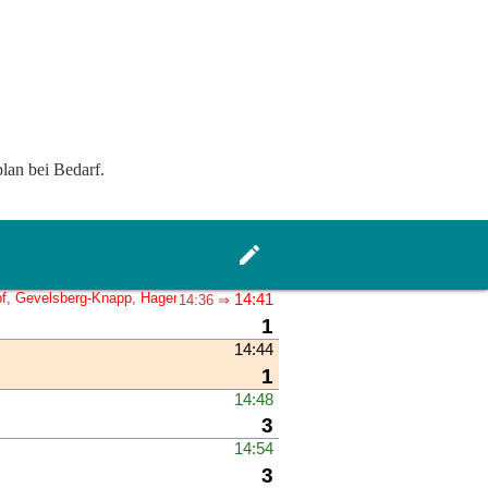
lan bei Bedarf.