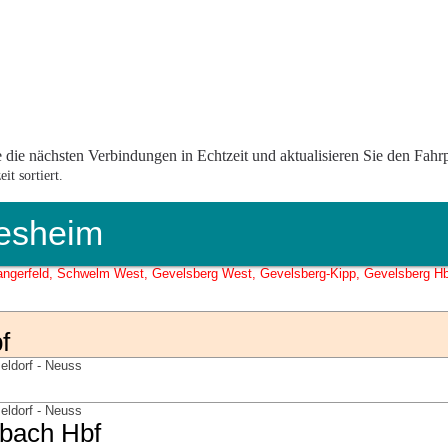
 die nächsten Verbindungen in Echtzeit und aktualisieren Sie den Fahrp
t sortiert.