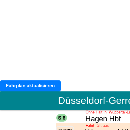
Fahrplan aktualisieren