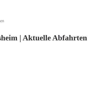
nen
heim | Aktuelle Abfahrten