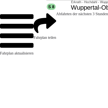
Abfahrten der nächsten 3 Stunden
Fahrplan teilen
Fahrplan aktualisieren