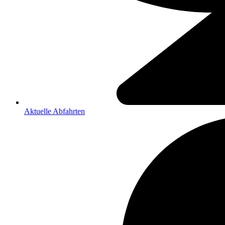
Aktuelle Abfahrten