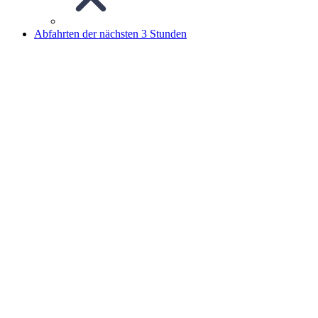
Abfahrten der nächsten 3 Stunden