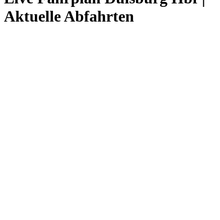
Aktuelle Abfahrten