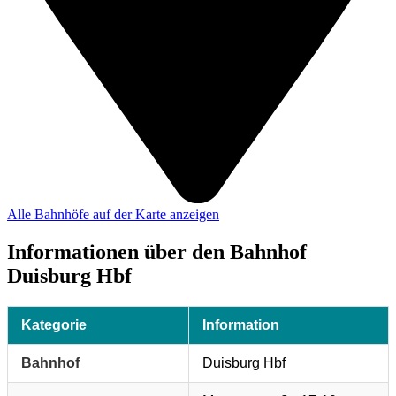
Alle Bahnhöfe auf der Karte anzeigen
Informationen über den Bahnhof
Duisburg Hbf
Kategorie
Information
Bahnhof
Duisburg Hbf