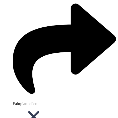
Fahrplan teilen