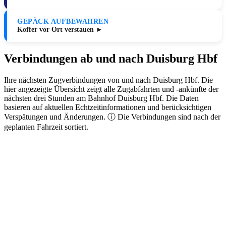
GEPÄCK AUFBEWAHREN
Koffer vor Ort verstauen ►
Verbindungen ab und nach Duisburg Hbf
Ihre nächsten Zugverbindungen von und nach Duisburg Hbf. Die
hier angezeigte Übersicht zeigt alle Zugabfahrten und -ankünfte der
nächsten drei Stunden am Bahnhof Duisburg Hbf. Die Daten
basieren auf aktuellen Echtzeitinformationen und berücksichtigen
Verspätungen und Änderungen. ⓘ Die Verbindungen sind nach der
geplanten Fahrzeit sortiert.