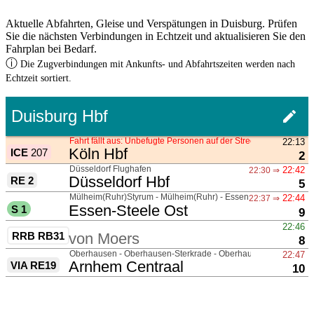
Aktuelle Abfahrten, Gleise und Verspätungen in Duisburg. Prüfen
Sie die nächsten Verbindungen in Echtzeit und aktualisieren Sie den
Fahrplan bei Bedarf.
ⓘ
Die Zugverbindungen mit Ankunfts- und Abfahrtszeiten werden nach
Echtzeit sortiert.