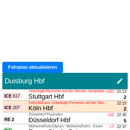
Fahrplan aktualisieren