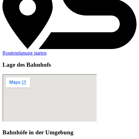
Routenplanung starten
Lage des Bahnhofs
Bahnhöfe in der Umgebung