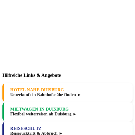
Hilfreiche Links & Angebote
HOTEL NAHE DUISBURG
Unterkunft in Bahnhofsnähe finden ►
MIETWAGEN IN DUISBURG
Flexibel weiterreisen ab Duisburg ►
REISESCHUTZ
Reiserücktritt & Abbruch ►