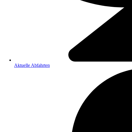
Aktuelle Abfahrten