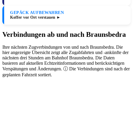
GEPÄCK AUFBEWAHREN
Koffer vor Ort verstauen ►
Verbindungen ab und nach Braunsbedra
Ihre nächsten Zugverbindungen von und nach Braunsbedra. Die
hier angezeigte Übersicht zeigt alle Zugabfahrten und -ankünfte der
nächsten drei Stunden am Bahnhof Braunsbedra. Die Daten
basieren auf aktuellen Echtzeitinformationen und berücksichtigen
Verspätungen und Änderungen. ⓘ Die Verbindungen sind nach der
geplanten Fahrzeit sortiert.