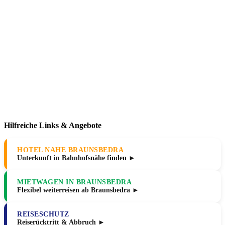
Hilfreiche Links & Angebote
HOTEL NAHE BRAUNSBEDRA
Unterkunft in Bahnhofsnähe finden ►
MIETWAGEN IN BRAUNSBEDRA
Flexibel weiterreisen ab Braunsbedra ►
REISESCHUTZ
Reiserücktritt & Abbruch ►