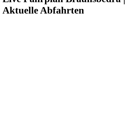
Aktuelle Abfahrten