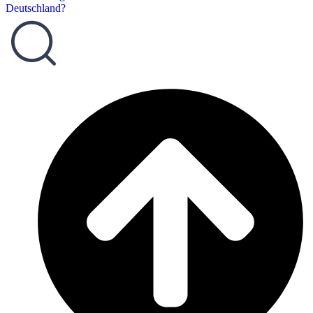
Deutschland?