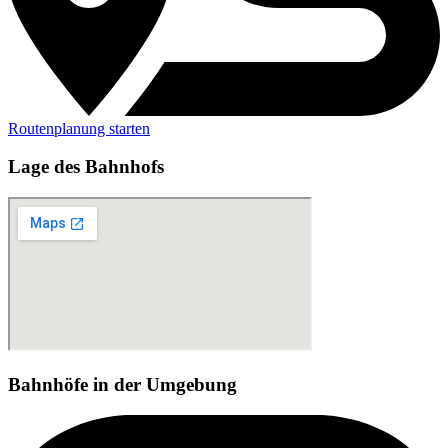
Routenplanung starten
Lage des Bahnhofs
Bahnhöfe in der Umgebung