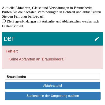
Aktuelle Abfahrten, Gleise und Verspätungen in Braunsbedra.
Prüfen Sie die nächsten Verbindungen in Echtzeit und aktualisieren
Sie den Fahrplan bei Bedarf.
ⓘ
Die Zugverbindungen mit Ankunfts- und Abfahrtszeiten werden nach
Echtzeit sortiert.