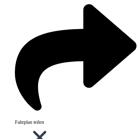
Fahrplan teilen