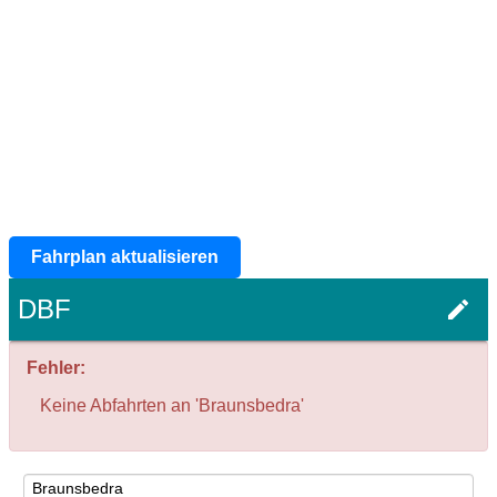
Fahrplan aktualisieren