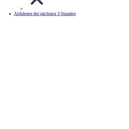
Abfahrten der nächsten 3 Stunden