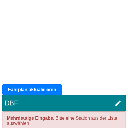
Fahrplan aktualisieren