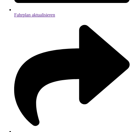
Fahrplan aktualisieren