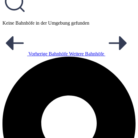
Keine Bahnhöfe in der Umgebung gefunden
Vorherige Bahnhöfe
Weitere Bahnhöfe