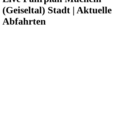
(Geiseltal) Stadt | Aktuelle
Abfahrten