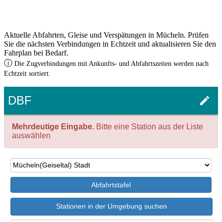
Aktuelle Abfahrten, Gleise und Verspätungen in Mücheln. Prüfen
Sie die nächsten Verbindungen in Echtzeit und aktualisieren Sie den
Fahrplan bei Bedarf.
ⓘ
Die Zugverbindungen mit Ankunfts- und Abfahrtszeiten werden nach
Echtzeit sortiert.