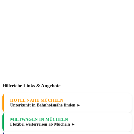
Hilfreiche Links & Angebote
HOTEL NAHE MÜCHELN
Unterkunft in Bahnhofsnähe finden ►
MIETWAGEN IN MÜCHELN
Flexibel weiterreisen ab Mücheln ►