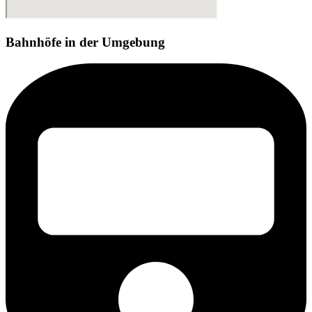
Bahnhöfe in der Umgebung