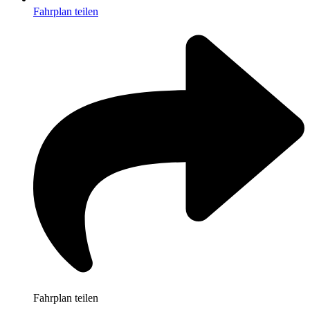
Fahrplan teilen
Fahrplan teilen