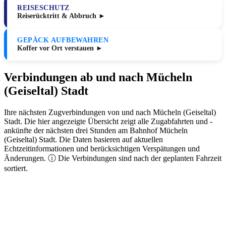
REISESCHUTZ
Reiserücktritt & Abbruch ►
GEPÄCK AUFBEWAHREN
Koffer vor Ort verstauen ►
Verbindungen ab und nach Mücheln
(Geiseltal) Stadt
Ihre nächsten Zugverbindungen von und nach Mücheln (Geiseltal)
Stadt. Die hier angezeigte Übersicht zeigt alle Zugabfahrten und -
ankünfte der nächsten drei Stunden am Bahnhof Mücheln
(Geiseltal) Stadt. Die Daten basieren auf aktuellen
Echtzeitinformationen und berücksichtigen Verspätungen und
Änderungen. ⓘ Die Verbindungen sind nach der geplanten Fahrzeit
sortiert.