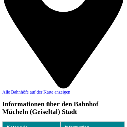
Alle Bahnhöfe auf der Karte anzeigen
Informationen über den Bahnhof
Mücheln (Geiseltal) Stadt