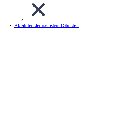
Abfahrten der nächsten 3 Stunden