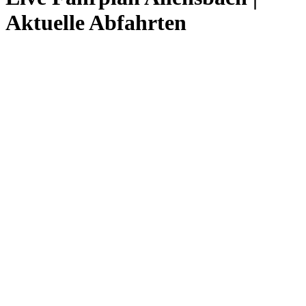
Aktuelle Abfahrten