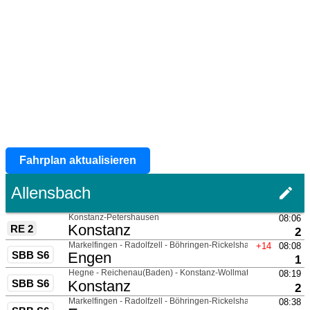
Fahrplan aktualisieren