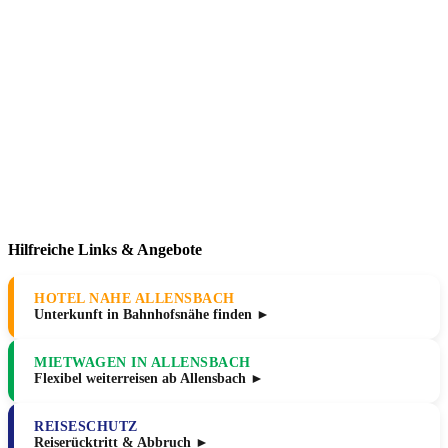
Hilfreiche Links & Angebote
HOTEL NAHE ALLENSBACH
Unterkunft in Bahnhofsnähe finden ►
MIETWAGEN IN ALLENSBACH
Flexibel weiterreisen ab Allensbach ►
REISESCHUTZ
Reiserücktritt & Abbruch ►