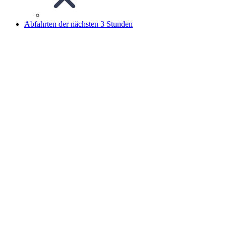
Abfahrten der nächsten 3 Stunden