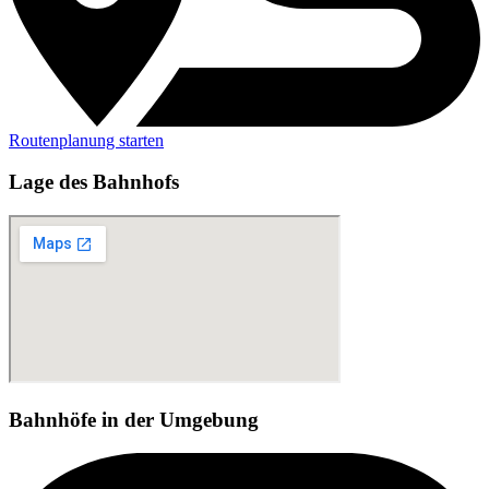
Routenplanung starten
Lage des Bahnhofs
Bahnhöfe in der Umgebung