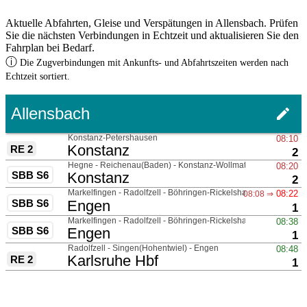
Aktuelle Abfahrten, Gleise und Verspätungen in Allensbach. Prüfen
Sie die nächsten Verbindungen in Echtzeit und aktualisieren Sie den
Fahrplan bei Bedarf.
ⓘ
Die Zugverbindungen mit Ankunfts- und Abfahrtszeiten werden nach
Echtzeit sortiert.