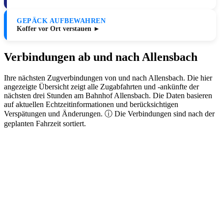
GEPÄCK AUFBEWAHREN
Koffer vor Ort verstauen ►
Verbindungen ab und nach Allensbach
Ihre nächsten Zugverbindungen von und nach Allensbach. Die hier
angezeigte Übersicht zeigt alle Zugabfahrten und -ankünfte der
nächsten drei Stunden am Bahnhof Allensbach. Die Daten basieren
auf aktuellen Echtzeitinformationen und berücksichtigen
Verspätungen und Änderungen. ⓘ Die Verbindungen sind nach der
geplanten Fahrzeit sortiert.