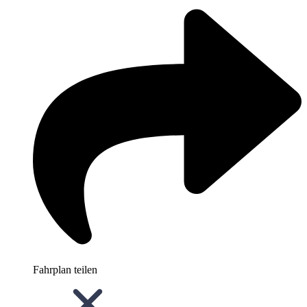
Fahrplan teilen