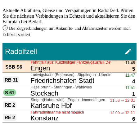
Aktuelle Abfahrten, Gleise und Verspätungen in Radolfzell. Prüfen
Sie die nächsten Verbindungen in Echtzeit und aktualisieren Sie den
Fahrplan bei Bedarf.
ⓘ
Die Zugverbindungen mit Ankunfts- und Abfahrtszeiten werden nach
Echtzeit sortiert.