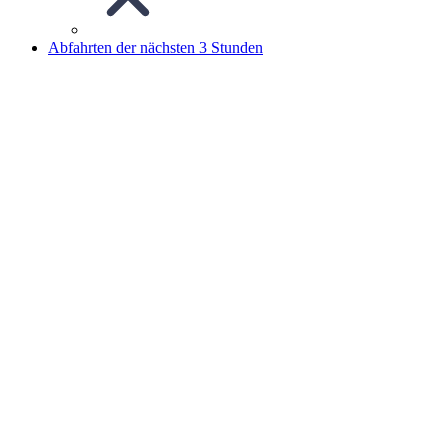
Abfahrten der nächsten 3 Stunden