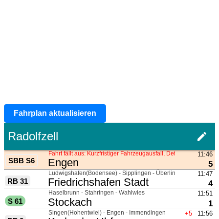
Fahrplan aktualisieren