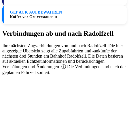
GEPÄCK AUFBEWAHREN
Koffer vor Ort verstauen ►
Verbindungen ab und nach Radolfzell
Ihre nächsten Zugverbindungen von und nach Radolfzell. Die hier
angezeigte Übersicht zeigt alle Zugabfahrten und -ankünfte der
nächsten drei Stunden am Bahnhof Radolfzell. Die Daten basieren
auf aktuellen Echtzeitinformationen und berücksichtigen
Verspätungen und Änderungen. ⓘ Die Verbindungen sind nach der
geplanten Fahrzeit sortiert.