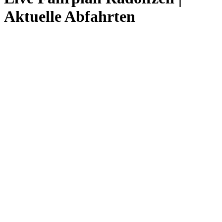
Aktuelle Abfahrten