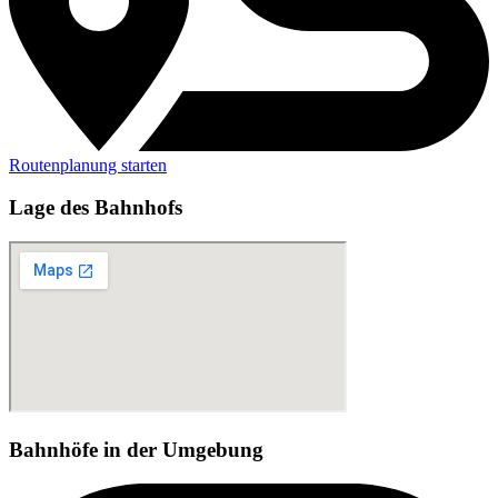
Routenplanung starten
Lage des Bahnhofs
Bahnhöfe in der Umgebung