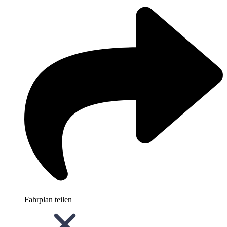
Fahrplan teilen