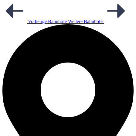
Vorherige Bahnhöfe
Weitere Bahnhöfe