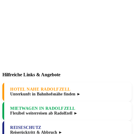
Hilfreiche Links & Angebote
HOTEL NAHE RADOLFZELL
Unterkunft in Bahnhofsnähe finden ►
MIETWAGEN IN RADOLFZELL
Flexibel weiterreisen ab Radolfzell ►
REISESCHUTZ
Reiserücktritt & Abbruch ►