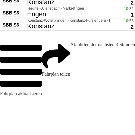
Abfahrten der nächsten 3 Stunden
Fahrplan teilen
Fahrplan aktualisieren