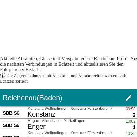
Aktuelle Abfahrten, Gleise und Verspätungen in Reichenau. Prüfen Sie
die nächsten Verbindungen in Echtzeit und aktualisieren Sie den
Fahrplan bei Bedarf.
ⓘ
Die Zugverbindungen mit Ankunfts- und Abfahrtszeiten werden nach
Echtzeit sortiert.