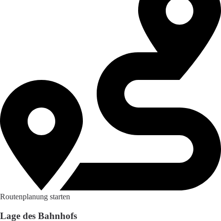
Routenplanung starten
Lage des Bahnhofs