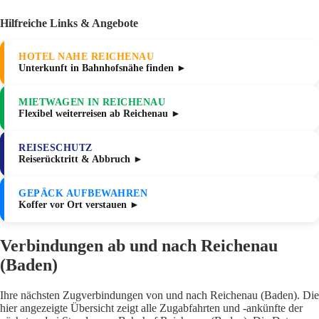
Hilfreiche Links & Angebote
HOTEL NAHE REICHENAU
Unterkunft in Bahnhofsnähe finden ►
MIETWAGEN IN REICHENAU
Flexibel weiterreisen ab Reichenau ►
REISESCHUTZ
Reiserücktritt & Abbruch ►
GEPÄCK AUFBEWAHREN
Koffer vor Ort verstauen ►
Verbindungen ab und nach Reichenau
(Baden)
Ihre nächsten Zugverbindungen von und nach Reichenau (Baden). Die
hier angezeigte Übersicht zeigt alle Zugabfahrten und -ankünfte der