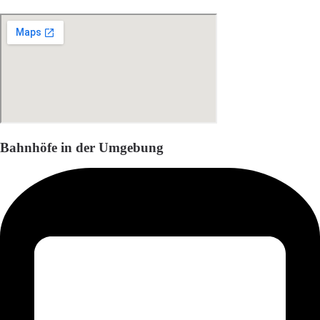
Bahnhöfe in der Umgebung