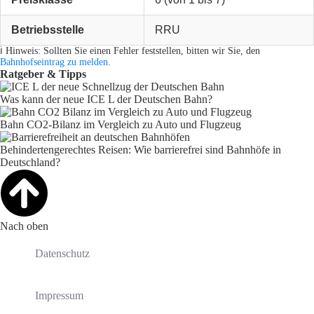
Betriebsstelle
RRU
ℹ️ Hinweis: Sollten Sie einen Fehler feststellen, bitten wir Sie, den
Bahnhofseintrag zu melden
.
Ratgeber & Tipps
Was kann der neue ICE L der Deutschen Bahn?
Bahn CO2-Bilanz im Vergleich zu Auto und Flugzeug
Behindertengerechtes Reisen: Wie barrierefrei sind Bahnhöfe in
Deutschland?
Nach oben
Datenschutz
Impressum