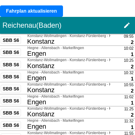
Fahrplan aktualisieren