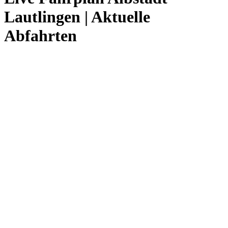
Lautlingen | Aktuelle
Abfahrten