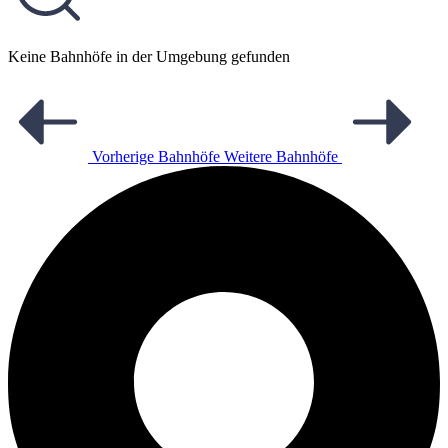
Keine Bahnhöfe in der Umgebung gefunden
Vorherige Bahnhöfe
Weitere Bahnhöfe