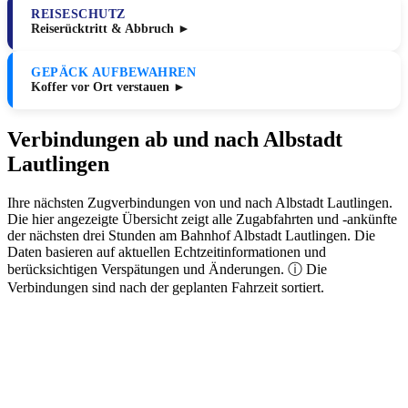
REISESCHUTZ
Reiserücktritt & Abbruch ►
GEPÄCK AUFBEWAHREN
Koffer vor Ort verstauen ►
Verbindungen ab und nach Albstadt
Lautlingen
Ihre nächsten Zugverbindungen von und nach Albstadt Lautlingen.
Die hier angezeigte Übersicht zeigt alle Zugabfahrten und -ankünfte
der nächsten drei Stunden am Bahnhof Albstadt Lautlingen. Die
Daten basieren auf aktuellen Echtzeitinformationen und
berücksichtigen Verspätungen und Änderungen. ⓘ Die
Verbindungen sind nach der geplanten Fahrzeit sortiert.