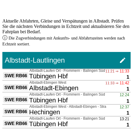
Aktuelle Abfahrten, Gleise und Verspätungen in Albstadt. Prüfen
Sie die nächsten Verbindungen in Echtzeit und aktualisieren Sie den
Fahrplan bei Bedarf.
ⓘ
Die Zugverbindungen mit Ankunfts- und Abfahrtszeiten werden nach
Echtzeit sortiert.