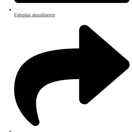
Fahrplan aktualisieren