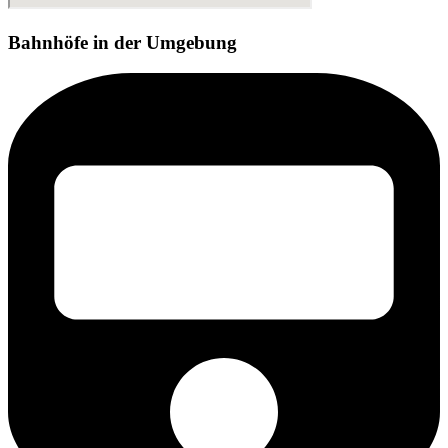
Bahnhöfe in der Umgebung