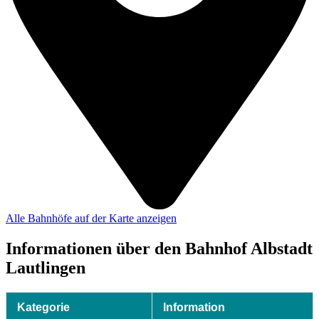
Alle Bahnhöfe auf der Karte anzeigen
Informationen über den Bahnhof Albstadt
Lautlingen
Kategorie
Information