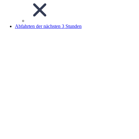
Abfahrten der nächsten 3 Stunden