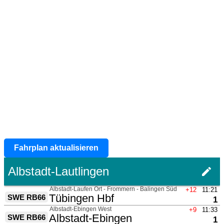
Fahrplan aktualisieren