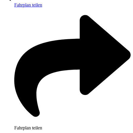
Fahrplan teilen
Fahrplan teilen