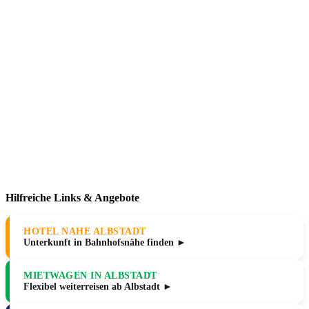
Hilfreiche Links & Angebote
HOTEL NAHE ALBSTADT
Unterkunft in Bahnhofsnähe finden ►
MIETWAGEN IN ALBSTADT
Flexibel weiterreisen ab Albstadt ►