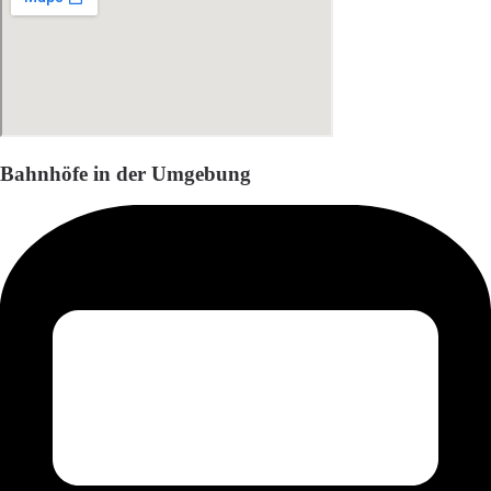
Bahnhöfe in der Umgebung