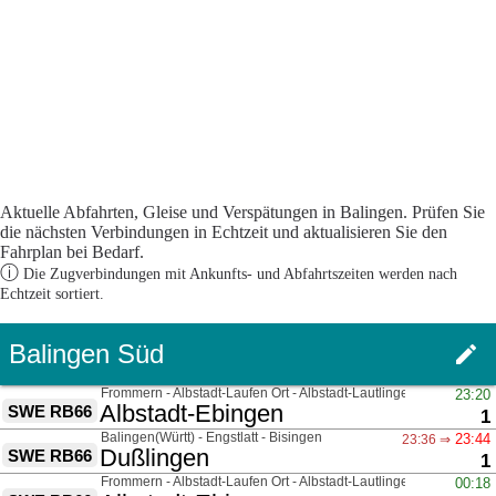
Aktuelle Abfahrten, Gleise und Verspätungen in Balingen. Prüfen Sie
die nächsten Verbindungen in Echtzeit und aktualisieren Sie den
Fahrplan bei Bedarf.
ⓘ
Die Zugverbindungen mit Ankunfts- und Abfahrtszeiten werden nach
Echtzeit sortiert.