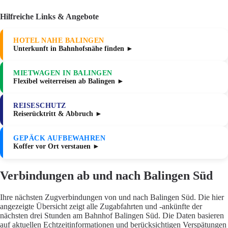
Hilfreiche Links & Angebote
HOTEL NAHE BALINGEN
Unterkunft in Bahnhofsnähe finden ►
MIETWAGEN IN BALINGEN
Flexibel weiterreisen ab Balingen ►
REISESCHUTZ
Reiserücktritt & Abbruch ►
GEPÄCK AUFBEWAHREN
Koffer vor Ort verstauen ►
Verbindungen ab und nach Balingen Süd
Ihre nächsten Zugverbindungen von und nach Balingen Süd. Die hier
angezeigte Übersicht zeigt alle Zugabfahrten und -ankünfte der
nächsten drei Stunden am Bahnhof Balingen Süd. Die Daten basieren
auf aktuellen Echtzeitinformationen und berücksichtigen Verspätungen