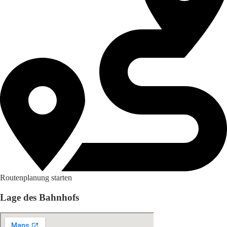
Routenplanung starten
Lage des Bahnhofs