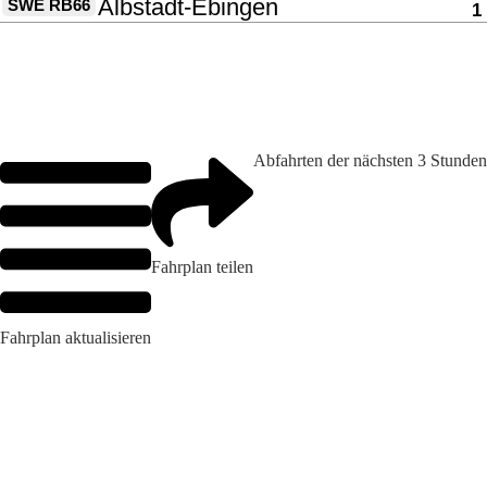
Abfahrten der nächsten 3 Stunden
Fahrplan teilen
Fahrplan aktualisieren