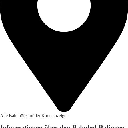
Alle Bahnhöfe auf der Karte anzeigen
Informationen über den Bahnhof Balingen