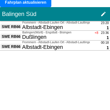
Fahrplan aktualisieren