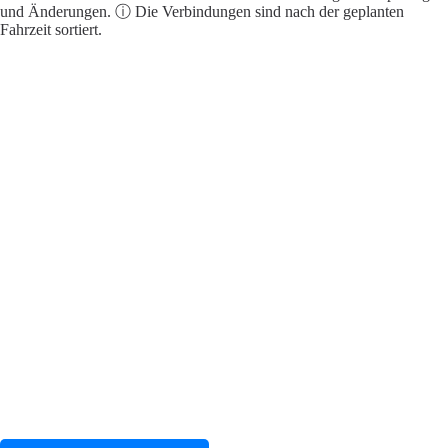
und Änderungen. ⓘ Die Verbindungen sind nach der geplanten
Fahrzeit sortiert.