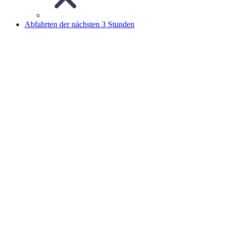
Abfahrten der nächsten 3 Stunden