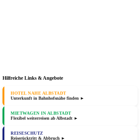
Hilfreiche Links & Angebote
HOTEL NAHE ALBSTADT
Unterkunft in Bahnhofsnähe finden ►
MIETWAGEN IN ALBSTADT
Flexibel weiterreisen ab Albstadt ►
REISESCHUTZ
Reiserücktritt & Abbruch ►