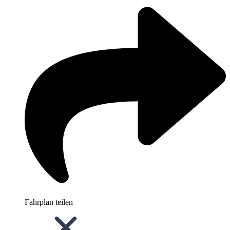
Fahrplan teilen