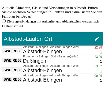
Aktuelle Abfahrten, Gleise und Verspätungen in Albstadt. Prüfen
Sie die nächsten Verbindungen in Echtzeit und aktualisieren Sie den
Fahrplan bei Bedarf.
ⓘ
Die Zugverbindungen mit Ankunfts- und Abfahrtszeiten werden nach
Echtzeit sortiert.