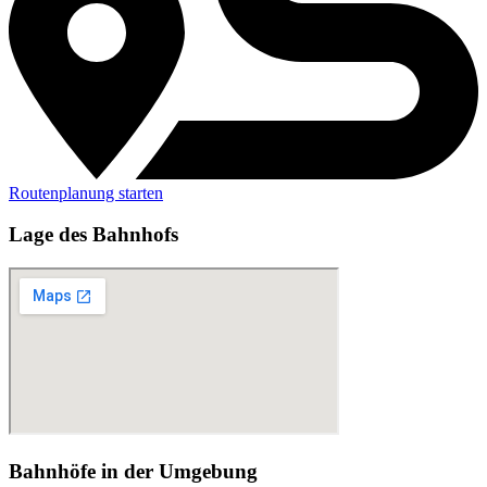
Routenplanung starten
Lage des Bahnhofs
Bahnhöfe in der Umgebung