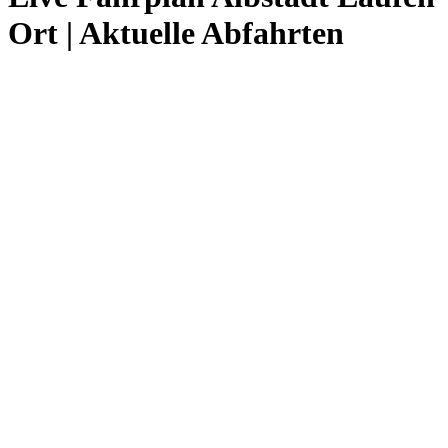
Ort | Aktuelle Abfahrten