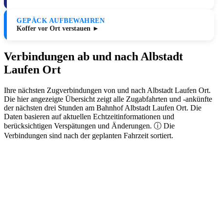
GEPÄCK AUFBEWAHREN
Koffer vor Ort verstauen ►
Verbindungen ab und nach Albstadt
Laufen Ort
Ihre nächsten Zugverbindungen von und nach Albstadt Laufen Ort.
Die hier angezeigte Übersicht zeigt alle Zugabfahrten und -ankünfte
der nächsten drei Stunden am Bahnhof Albstadt Laufen Ort. Die
Daten basieren auf aktuellen Echtzeitinformationen und
berücksichtigen Verspätungen und Änderungen. ⓘ Die
Verbindungen sind nach der geplanten Fahrzeit sortiert.