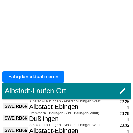
Fahrplan aktualisieren