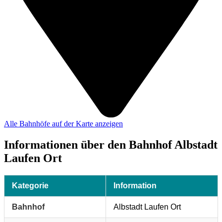
Alle Bahnhöfe auf der Karte anzeigen
Informationen über den Bahnhof Albstadt
Laufen Ort
Kategorie
Information
Bahnhof
Albstadt Laufen Ort